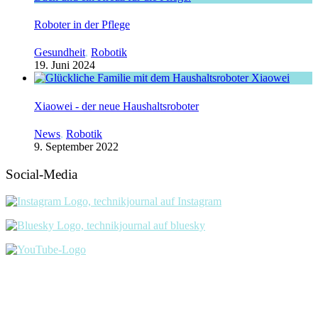
Roboter in der Pflege
Gesundheit
,
Robotik
19. Juni 2024
Xiaowei - der neue Haushaltsroboter
News
,
Robotik
9. September 2022
Social-Media