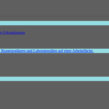
hen Erkrankungen