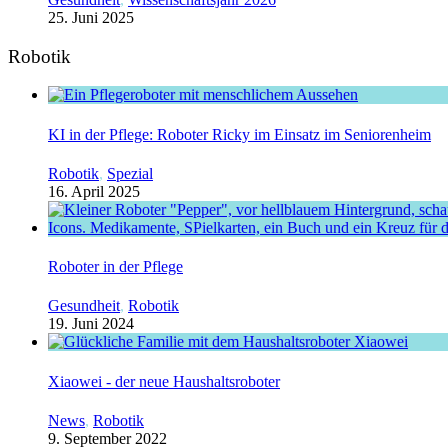
25. Juni 2025
Robotik
KI in der Pflege: Roboter Ricky im Einsatz im Seniorenheim
Robotik
,
Spezial
16. April 2025
Roboter in der Pflege
Gesundheit
,
Robotik
19. Juni 2024
Xiaowei - der neue Haushaltsroboter
News
,
Robotik
9. September 2022