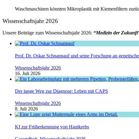
Waschmaschinen könnten Mikroplastik mit Kiemenfiltern zurück
Wissenschaftsjahr 2026
Unsere Beiträge zum Wissenschaftsjahr 2026:
“Medizin der Zukunft
Prof. Dr. Oskar Schnappauf und seine Forschung an genetisc
Wissenschaftsjahr 2026
16. Juli 2026
Der lange Weg zur Diagnose: Leben mit CAPS
Wissenschaftsjahr 2026
8. Juli 2026
KI zur Früherkennung von Hautkrebs
Gesundheit
,
Wissenschaftsjahr 2026