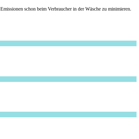
e Emissionen schon beim Verbraucher in der Wäsche zu minimieren.