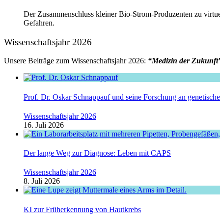
Der Zusammenschluss kleiner Bio-Strom-Produzenten zu virtuel
Gefahren.
Wissenschaftsjahr 2026
Unsere Beiträge zum Wissenschaftsjahr 2026:
“Medizin der Zukunft
Prof. Dr. Oskar Schnappauf und seine Forschung an genetisc
Wissenschaftsjahr 2026
16. Juli 2026
Der lange Weg zur Diagnose: Leben mit CAPS
Wissenschaftsjahr 2026
8. Juli 2026
KI zur Früherkennung von Hautkrebs