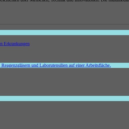
hen Erkrankungen