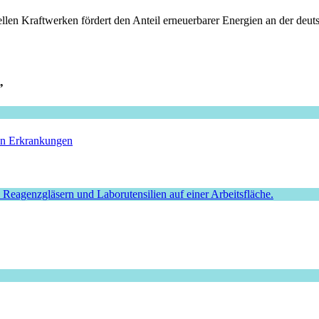
len Kraftwerken fördert den Anteil erneuerbarer Energien an der deuts
”
hen Erkrankungen