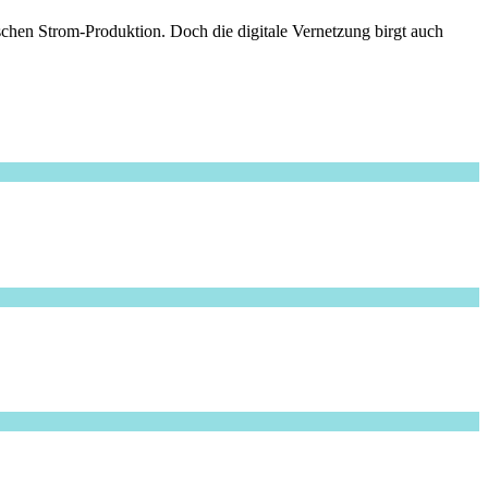
chen Strom-Produktion. Doch die digitale Vernetzung birgt auch