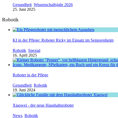
Gesundheit
,
Wissenschaftsjahr 2026
25. Juni 2025
Robotik
KI in der Pflege: Roboter Ricky im Einsatz im Seniorenheim
Robotik
,
Spezial
16. April 2025
Roboter in der Pflege
Gesundheit
,
Robotik
19. Juni 2024
Xiaowei - der neue Haushaltsroboter
News
,
Robotik