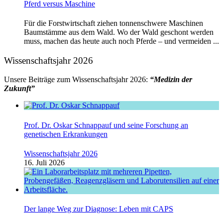
Pferd versus Maschine
Für die Forstwirtschaft ziehen tonnenschwere Maschinen
Baumstämme aus dem Wald. Wo der Wald geschont werden
muss, machen das heute auch noch Pferde – und vermeiden ...
Wissenschaftsjahr 2026
Unsere Beiträge zum Wissenschaftsjahr 2026:
“Medizin der
Zukunft”
Prof. Dr. Oskar Schnappauf und seine Forschung an
genetischen Erkrankungen
Wissenschaftsjahr 2026
16. Juli 2026
Der lange Weg zur Diagnose: Leben mit CAPS