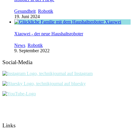
Gesundheit
,
Robotik
19. Juni 2024
Xiaowei - der neue Haushaltsroboter
News
,
Robotik
9. September 2022
Social-Media
Links