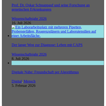
Prof. Dr. Oskar Schnappauf und seine Forschung an
genetischen Erkrankungen
Wissenschaftsjahr 2026
16. Juli 2026
Der lange Weg zur Diagnose: Leben mit CAPS
Wissenschaftsjahr 2026
8. Juli 2026
Digitale Nähe: Freundschaft per Algorithmus
Digital
,
Mensch
5. Februar 2026