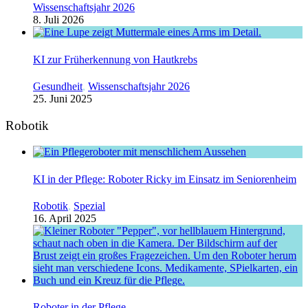
Wissenschaftsjahr 2026
8. Juli 2026
KI zur Früherkennung von Hautkrebs
Gesundheit
,
Wissenschaftsjahr 2026
25. Juni 2025
Robotik
KI in der Pflege: Roboter Ricky im Einsatz im Seniorenheim
Robotik
,
Spezial
16. April 2025
Roboter in der Pflege