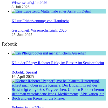
Wissenschaftsjahr 2026
8. Juli 2026
KI zur Früherkennung von Hautkrebs
Gesundheit
,
Wissenschaftsjahr 2026
25. Juni 2025
Robotik
KI in der Pflege: Roboter Ricky im Einsatz im Seniorenheim
Robotik
,
Spezial
16. April 2025
Roboter in der Pflege