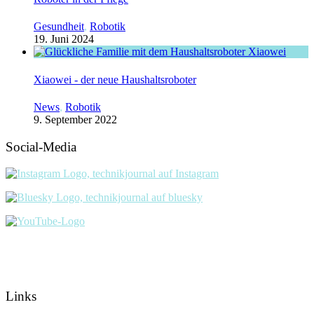
Gesundheit
,
Robotik
19. Juni 2024
Xiaowei - der neue Haushaltsroboter
News
,
Robotik
9. September 2022
Social-Media
Links