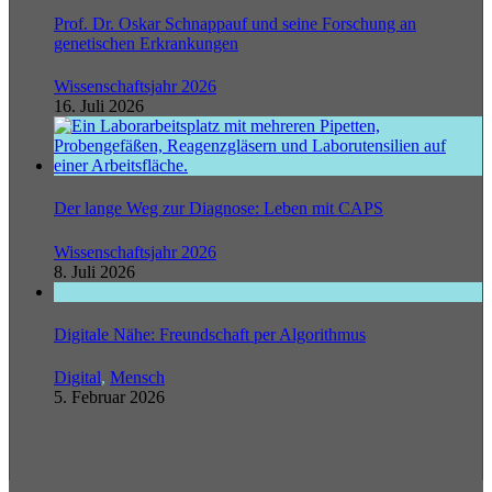
Prof. Dr. Oskar Schnappauf und seine Forschung an
genetischen Erkrankungen
Wissenschaftsjahr 2026
16. Juli 2026
Der lange Weg zur Diagnose: Leben mit CAPS
Wissenschaftsjahr 2026
8. Juli 2026
Digitale Nähe: Freundschaft per Algorithmus
Digital
,
Mensch
5. Februar 2026