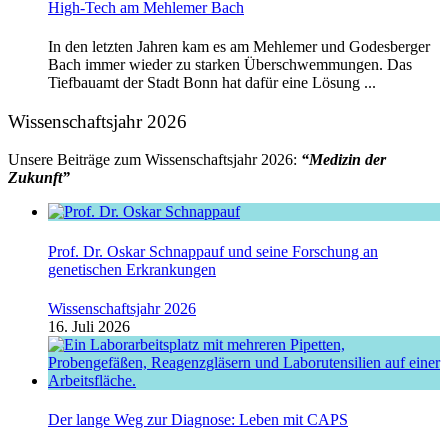
High-Tech am Mehlemer Bach
In den letzten Jahren kam es am Mehlemer und Godesberger
Bach immer wieder zu starken Überschwemmungen. Das
Tiefbauamt der Stadt Bonn hat dafür eine Lösung ...
Wissenschaftsjahr 2026
Unsere Beiträge zum Wissenschaftsjahr 2026:
“Medizin der
Zukunft”
Prof. Dr. Oskar Schnappauf und seine Forschung an
genetischen Erkrankungen
Wissenschaftsjahr 2026
16. Juli 2026
Der lange Weg zur Diagnose: Leben mit CAPS