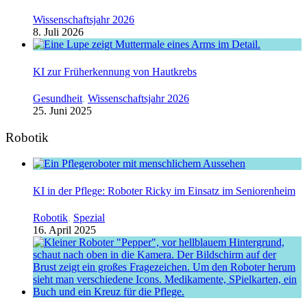
Wissenschaftsjahr 2026
8. Juli 2026
KI zur Früherkennung von Hautkrebs
Gesundheit
,
Wissenschaftsjahr 2026
25. Juni 2025
Robotik
KI in der Pflege: Roboter Ricky im Einsatz im Seniorenheim
Robotik
,
Spezial
16. April 2025