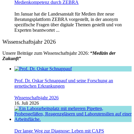
Medienkompetenz durch ZEBRA
Im Januar hat die Landesanstalt für Medien ihre neue
Beratungsplattform ZEBRA vorgestellt, in der anonym
spezifische Fragen über digitale Themen gestellt und von
Experten beantwortet ...
Wissenschaftsjahr 2026
Unsere Beiträge zum Wissenschaftsjahr 2026:
“Medizin der
Zukunft”
Prof. Dr. Oskar Schnappauf und seine Forschung an
genetischen Erkrankungen
Wissenschaftsjahr 2026
16. Juli 2026
Der lange Weg zur Diagnose: Leben mit CAPS