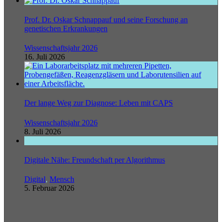
Prof. Dr. Oskar Schnappauf und seine Forschung an
genetischen Erkrankungen
Wissenschaftsjahr 2026
16. Juli 2026
Der lange Weg zur Diagnose: Leben mit CAPS
Wissenschaftsjahr 2026
8. Juli 2026
Digitale Nähe: Freundschaft per Algorithmus
Digital
,
Mensch
5. Februar 2026