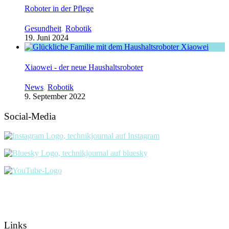
Roboter in der Pflege
Gesundheit
,
Robotik
19. Juni 2024
Xiaowei - der neue Haushaltsroboter
News
,
Robotik
9. September 2022
Social-Media
Links