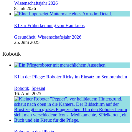
Wissenschaftsjahr 2026
8. Juli 2026
KI zur Früherkennung von Hautkrebs
Gesundheit
,
Wissenschaftsjahr 2026
25. Juni 2025
Robotik
KI in der Pflege: Roboter Ricky im Einsatz im Seniorenheim
Robotik
,
Spezial
16. April 2025
Roboter in der Pflege