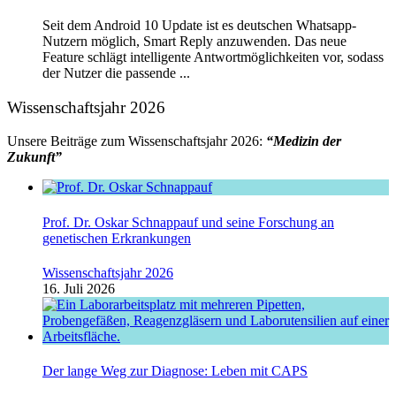
Seit dem Android 10 Update ist es deutschen Whatsapp-
Nutzern möglich, Smart Reply anzuwenden. Das neue
Feature schlägt intelligente Antwortmöglichkeiten vor, sodass
der Nutzer die passende ...
Wissenschaftsjahr 2026
Unsere Beiträge zum Wissenschaftsjahr 2026:
“Medizin der
Zukunft”
Prof. Dr. Oskar Schnappauf und seine Forschung an
genetischen Erkrankungen
Wissenschaftsjahr 2026
16. Juli 2026
Der lange Weg zur Diagnose: Leben mit CAPS