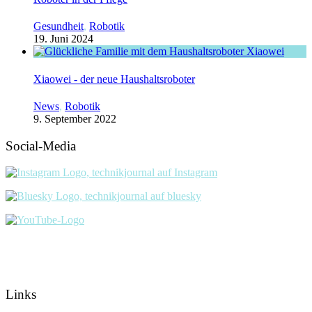
Gesundheit
,
Robotik
19. Juni 2024
Xiaowei - der neue Haushaltsroboter
News
,
Robotik
9. September 2022
Social-Media
Links