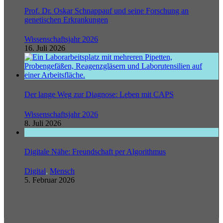
Prof. Dr. Oskar Schnappauf und seine Forschung an
genetischen Erkrankungen
Wissenschaftsjahr 2026
16. Juli 2026
Der lange Weg zur Diagnose: Leben mit CAPS
Wissenschaftsjahr 2026
8. Juli 2026
Digitale Nähe: Freundschaft per Algorithmus
Digital
,
Mensch
5. Februar 2026