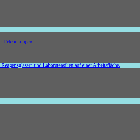
hen Erkrankungen