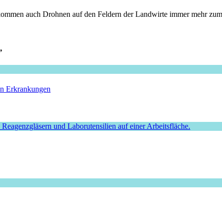
So kommen auch Drohnen auf den Feldern der Landwirte immer mehr zum
”
hen Erkrankungen