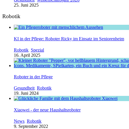
25. Juni 2025
Robotik
KI in der Pflege: Roboter Ricky im Einsatz im Seniorenheim
Robotik
,
Spezial
16. April 2025
Roboter in der Pflege
Gesundheit
,
Robotik
19. Juni 2024
Xiaowei - der neue Haushaltsroboter
News
,
Robotik
9. September 2022