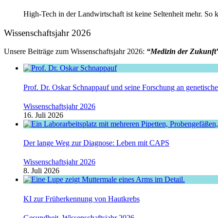
High-Tech in der Landwirtschaft ist keine Seltenheit mehr. 
Wissenschaftsjahr 2026
Unsere Beiträge zum Wissenschaftsjahr 2026:
“Medizin der Zukunft
Prof. Dr. Oskar Schnappauf und seine Forschung an genetisc
Wissenschaftsjahr 2026
16. Juli 2026
Der lange Weg zur Diagnose: Leben mit CAPS
Wissenschaftsjahr 2026
8. Juli 2026
KI zur Früherkennung von Hautkrebs
Gesundheit
,
Wissenschaftsjahr 2026