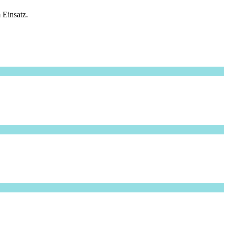
 Einsatz.