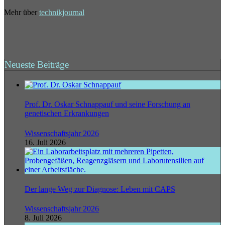
Mehr über
technikjournal
Neueste Beiträge
Prof. Dr. Oskar Schnappauf und seine Forschung an
genetischen Erkrankungen
Wissenschaftsjahr 2026
16. Juli 2026
Der lange Weg zur Diagnose: Leben mit CAPS
Wissenschaftsjahr 2026
8. Juli 2026