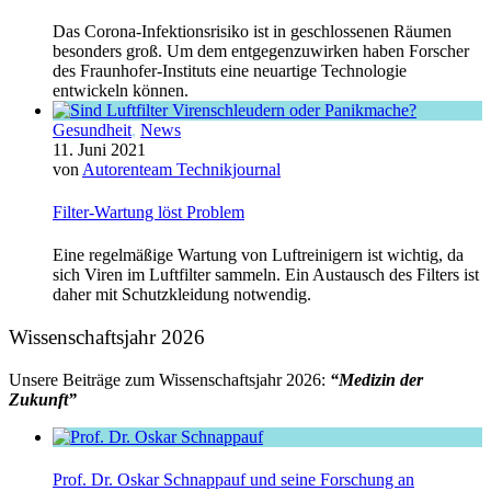
Das Corona-Infektionsrisiko ist in geschlossenen Räumen
besonders groß. Um dem entgegenzuwirken haben Forscher
des Fraunhofer-Instituts eine neuartige Technologie
entwickeln können.
Gesundheit
,
News
11. Juni 2021
von
Autorenteam Technikjournal
Filter-Wartung löst Problem
Eine regelmäßige Wartung von Luftreinigern ist wichtig, da
sich Viren im Luftfilter sammeln. Ein Austausch des Filters ist
daher mit Schutzkleidung notwendig.
Wissenschaftsjahr 2026
Unsere Beiträge zum Wissenschaftsjahr 2026:
“Medizin der
Zukunft”
Prof. Dr. Oskar Schnappauf und seine Forschung an