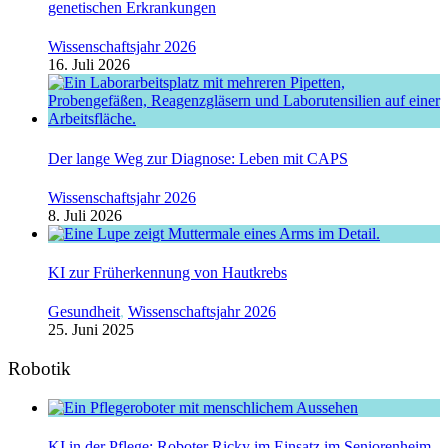
genetischen Erkrankungen
Wissenschaftsjahr 2026
16. Juli 2026
Der lange Weg zur Diagnose: Leben mit CAPS
Wissenschaftsjahr 2026
8. Juli 2026
KI zur Früherkennung von Hautkrebs
Gesundheit
,
Wissenschaftsjahr 2026
25. Juni 2025
Robotik
KI in der Pflege: Roboter Ricky im Einsatz im Seniorenheim