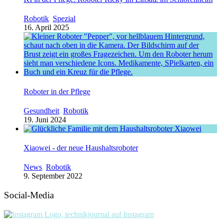
Robotik
,
Spezial
16. April 2025
Roboter in der Pflege
Gesundheit
,
Robotik
19. Juni 2024
Xiaowei - der neue Haushaltsroboter
News
,
Robotik
9. September 2022
Social-Media