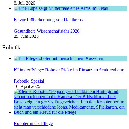
8. Juli 2026
KI zur Früherkennung von Hautkrebs
Gesundheit
,
Wissenschaftsjahr 2026
25. Juni 2025
Robotik
KI in der Pflege: Roboter Ricky im Einsatz im Seniorenheim
Robotik
,
Spezial
16. April 2025
Roboter in der Pflege