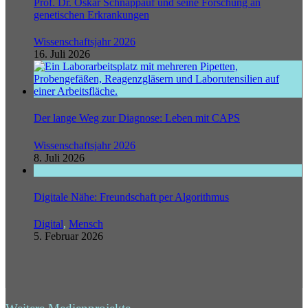
Prof. Dr. Oskar Schnappauf und seine Forschung an
genetischen Erkrankungen
Wissenschaftsjahr 2026
16. Juli 2026
Der lange Weg zur Diagnose: Leben mit CAPS
Wissenschaftsjahr 2026
8. Juli 2026
Digitale Nähe: Freundschaft per Algorithmus
Digital
,
Mensch
5. Februar 2026