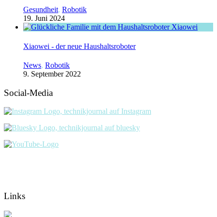
Gesundheit
,
Robotik
19. Juni 2024
Xiaowei - der neue Haushaltsroboter
News
,
Robotik
9. September 2022
Social-Media
Links