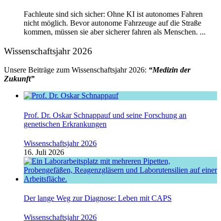
Fachleute sind sich sicher: Ohne KI ist autonomes Fahren
nicht möglich. Bevor autonome Fahrzeuge auf die Straße
kommen, müssen sie aber sicherer fahren als Menschen. ...
Wissenschaftsjahr 2026
Unsere Beiträge zum Wissenschaftsjahr 2026:
“Medizin der
Zukunft”
Prof. Dr. Oskar Schnappauf und seine Forschung an
genetischen Erkrankungen
Wissenschaftsjahr 2026
16. Juli 2026
Der lange Weg zur Diagnose: Leben mit CAPS
Wissenschaftsjahr 2026