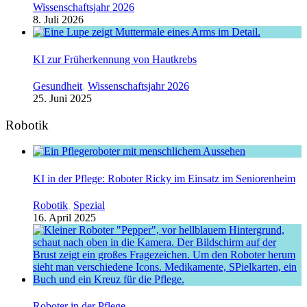
Wissenschaftsjahr 2026
8. Juli 2026
KI zur Früherkennung von Hautkrebs
Gesundheit
,
Wissenschaftsjahr 2026
25. Juni 2025
Robotik
KI in der Pflege: Roboter Ricky im Einsatz im Seniorenheim
Robotik
,
Spezial
16. April 2025
Roboter in der Pflege