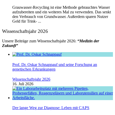
Grauwasser-Recycling ist eine Methode gebrauchtes Wasser
aufzubereiten und ein weiteres Mal zu verwenden. Das senkt
den Verbrauch von Grundwasser. Außerdem sparen Nutzer
Geld für Trink- ...
Wissenschaftsjahr 2026
Unsere Beiträge zum Wissenschaftsjahr 2026:
“Medizin der
Zukunft”
Prof. Dr. Oskar Schnappauf und seine Forschung an
genetischen Erkrankungen
Wissenschaftsjahr 2026
16. Juli 2026
Der lange Weg zur Diagnose: Leben mit CAPS