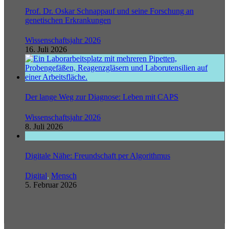
Prof. Dr. Oskar Schnappauf und seine Forschung an
genetischen Erkrankungen
Wissenschaftsjahr 2026
16. Juli 2026
Der lange Weg zur Diagnose: Leben mit CAPS
Wissenschaftsjahr 2026
8. Juli 2026
Digitale Nähe: Freundschaft per Algorithmus
Digital
,
Mensch
5. Februar 2026