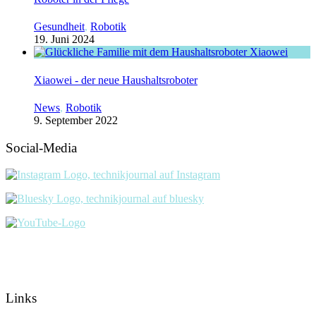
Gesundheit
,
Robotik
19. Juni 2024
Xiaowei - der neue Haushaltsroboter
News
,
Robotik
9. September 2022
Social-Media
Links