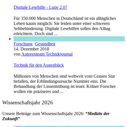
Digitale Lesehilfe - Lupe 2.0?
Für 350.000 Menschen in Deutschland ist ein alltägliches
Leben kaum möglich: Sie leiden unter einer schweren
Sehbehinderung. Digitale Lesehilfen sollen den Alltag
erleichtern. Doch sind ...
Forschung
,
Gesundheit
14. Dezember 2018
von
Autorenteam Technikjournal
Technik für den Augenblick
Millionen von Menschen sind weltweit vom Grauen Star
befallen, der Erblindungsursache Nummer eins. Die
Behandlung der Linsentrübung ist teuer. Kölner Forscher
wollen ein präziseres und ...
Wissenschaftsjahr 2026
Unsere Beiträge zum Wissenschaftsjahr 2026:
“Medizin der
Zukunft”