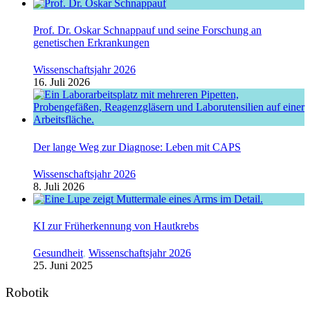
Prof. Dr. Oskar Schnappauf und seine Forschung an
genetischen Erkrankungen
Wissenschaftsjahr 2026
16. Juli 2026
Der lange Weg zur Diagnose: Leben mit CAPS
Wissenschaftsjahr 2026
8. Juli 2026
KI zur Früherkennung von Hautkrebs
Gesundheit
,
Wissenschaftsjahr 2026
25. Juni 2025
Robotik