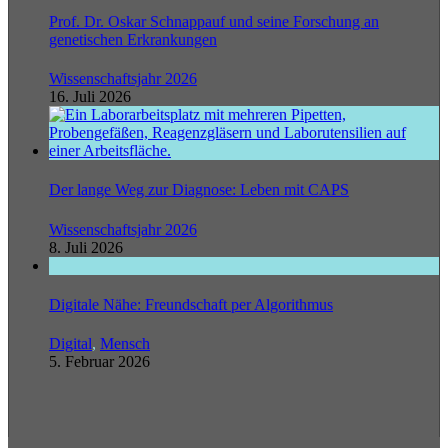
Prof. Dr. Oskar Schnappauf und seine Forschung an
genetischen Erkrankungen
Wissenschaftsjahr 2026
16. Juli 2026
Der lange Weg zur Diagnose: Leben mit CAPS
Wissenschaftsjahr 2026
8. Juli 2026
Digitale Nähe: Freundschaft per Algorithmus
Digital
,
Mensch
5. Februar 2026