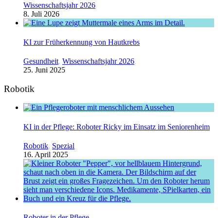
Wissenschaftsjahr 2026
8. Juli 2026
KI zur Früherkennung von Hautkrebs
Gesundheit
,
Wissenschaftsjahr 2026
25. Juni 2025
Robotik
KI in der Pflege: Roboter Ricky im Einsatz im Seniorenheim
Robotik
,
Spezial
16. April 2025
Roboter in der Pflege