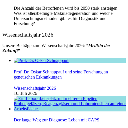
Die Anzahl der Betroffenen wird bis 2050 stark ansteigen.
Was ist altersbedingte Makuladegeneration und welche
Untersuchungsmethoden gibt es für Diagnostik und
Forschung?
Wissenschaftsjahr 2026
Unsere Beiträge zum Wissenschaftsjahr 2026:
“Medizin der
Zukunft”
Prof. Dr. Oskar Schnappauf und seine Forschung an
genetischen Erkrankungen
Wissenschaftsjahr 2026
16. Juli 2026
Der lange Weg zur Diagnose: Leben mit CAPS