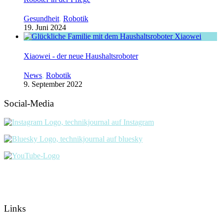
Gesundheit
,
Robotik
19. Juni 2024
Xiaowei - der neue Haushaltsroboter
News
,
Robotik
9. September 2022
Social-Media
Links