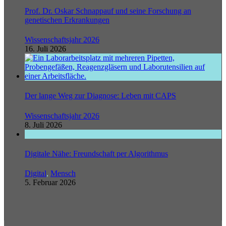
Prof. Dr. Oskar Schnappauf und seine Forschung an
genetischen Erkrankungen
Wissenschaftsjahr 2026
16. Juli 2026
Der lange Weg zur Diagnose: Leben mit CAPS
Wissenschaftsjahr 2026
8. Juli 2026
Digitale Nähe: Freundschaft per Algorithmus
Digital
,
Mensch
5. Februar 2026