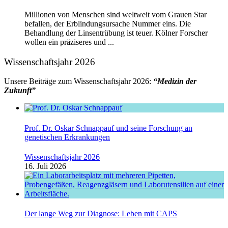
Millionen von Menschen sind weltweit vom Grauen Star
befallen, der Erblindungsursache Nummer eins. Die
Behandlung der Linsentrübung ist teuer. Kölner Forscher
wollen ein präziseres und ...
Wissenschaftsjahr 2026
Unsere Beiträge zum Wissenschaftsjahr 2026:
“Medizin der
Zukunft”
Prof. Dr. Oskar Schnappauf und seine Forschung an
genetischen Erkrankungen
Wissenschaftsjahr 2026
16. Juli 2026
Der lange Weg zur Diagnose: Leben mit CAPS