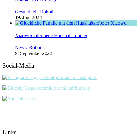
Gesundheit
,
Robotik
19. Juni 2024
Xiaowei - der neue Haushaltsroboter
News
,
Robotik
9. September 2022
Social-Media
Links