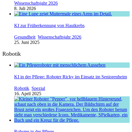
Wissenschaftsjahr 2026
8. Juli 2026
KI zur Früherkennung von Hautkrebs
Gesundheit
,
Wissenschaftsjahr 2026
25. Juni 2025
Robotik
KI in der Pflege: Roboter Ricky im Einsatz im Seniorenheim
Robotik
,
Spezial
16. April 2025
Roboter in der Pflege