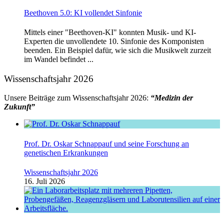
Beethoven 5.0: KI vollendet Sinfonie
Mittels einer "Beethoven-KI" konnten Musik- und KI-
Experten die unvollendete 10. Sinfonie des Komponisten
beenden. Ein Beispiel dafür, wie sich die Musikwelt zurzeit
im Wandel befindet ...
Wissenschaftsjahr 2026
Unsere Beiträge zum Wissenschaftsjahr 2026:
“Medizin der
Zukunft”
Prof. Dr. Oskar Schnappauf und seine Forschung an
genetischen Erkrankungen
Wissenschaftsjahr 2026
16. Juli 2026