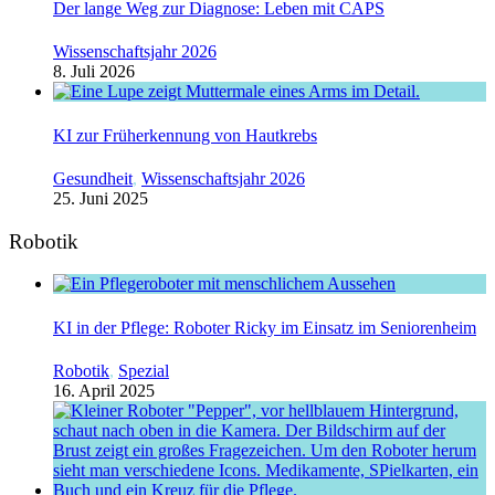
Der lange Weg zur Diagnose: Leben mit CAPS
Wissenschaftsjahr 2026
8. Juli 2026
KI zur Früherkennung von Hautkrebs
Gesundheit
,
Wissenschaftsjahr 2026
25. Juni 2025
Robotik
KI in der Pflege: Roboter Ricky im Einsatz im Seniorenheim
Robotik
,
Spezial
16. April 2025