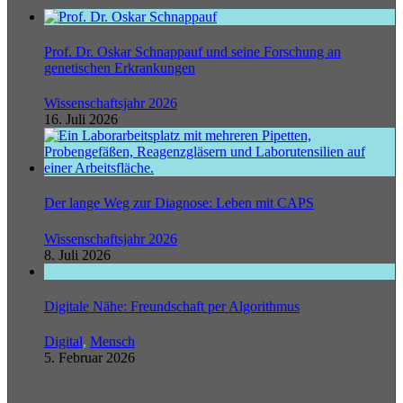
Prof. Dr. Oskar Schnappauf und seine Forschung an
genetischen Erkrankungen
Wissenschaftsjahr 2026
16. Juli 2026
Der lange Weg zur Diagnose: Leben mit CAPS
Wissenschaftsjahr 2026
8. Juli 2026
Digitale Nähe: Freundschaft per Algorithmus
Digital
,
Mensch
5. Februar 2026