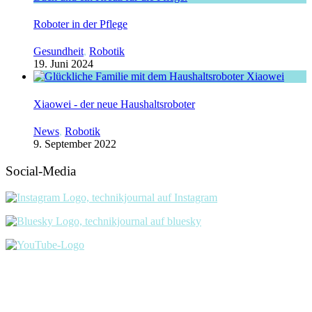
Roboter in der Pflege
Gesundheit
,
Robotik
19. Juni 2024
Xiaowei - der neue Haushaltsroboter
News
,
Robotik
9. September 2022
Social-Media