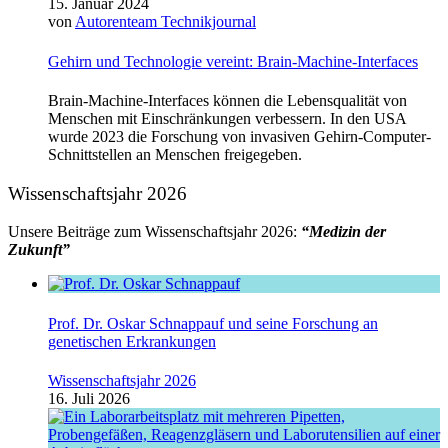
15. Januar 2024
von
Autorenteam Technikjournal
Gehirn und Technologie vereint: Brain-Machine-Interfaces
Brain-Machine-Interfaces können die Lebensqualität von
Menschen mit Einschränkungen verbessern. In den USA
wurde 2023 die Forschung von invasiven Gehirn-Computer-
Schnittstellen an Menschen freigegeben.
Wissenschaftsjahr 2026
Unsere Beiträge zum Wissenschaftsjahr 2026:
“Medizin der
Zukunft”
Prof. Dr. Oskar Schnappauf und seine Forschung an
genetischen Erkrankungen
Wissenschaftsjahr 2026
16. Juli 2026