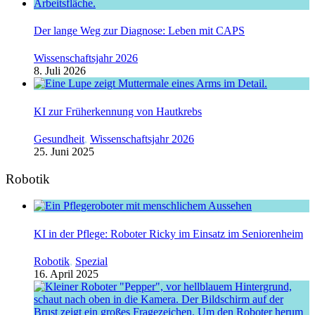
Der lange Weg zur Diagnose: Leben mit CAPS
Wissenschaftsjahr 2026
8. Juli 2026
KI zur Früherkennung von Hautkrebs
Gesundheit
,
Wissenschaftsjahr 2026
25. Juni 2025
Robotik
KI in der Pflege: Roboter Ricky im Einsatz im Seniorenheim
Robotik
,
Spezial
16. April 2025