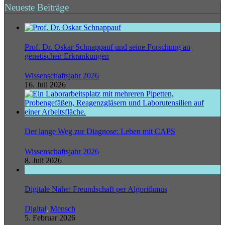
Neueste Beiträge
Prof. Dr. Oskar Schnappauf und seine Forschung an
genetischen Erkrankungen
Wissenschaftsjahr 2026
16. Juli 2026
Der lange Weg zur Diagnose: Leben mit CAPS
Wissenschaftsjahr 2026
8. Juli 2026
Digitale Nähe: Freundschaft per Algorithmus
Digital
,
Mensch
5. Februar 2026