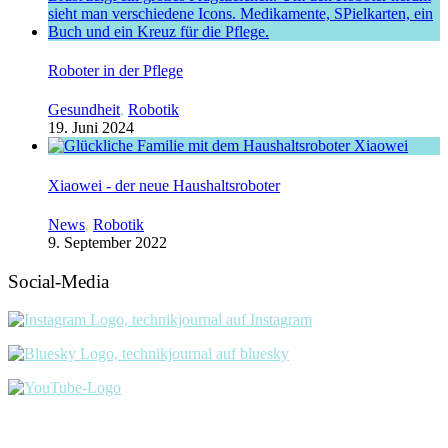
Roboter in der Pflege
Gesundheit
,
Robotik
19. Juni 2024
Xiaowei - der neue Haushaltsroboter
News
,
Robotik
9. September 2022
Social-Media