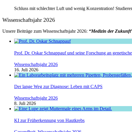
Schluss mit schlechter Luft und wenig Konzentration! Studie
Wissenschaftsjahr 2026
Unsere Beiträge zum Wissenschaftsjahr 2026:
“Medizin der Zukunft
Prof. Dr. Oskar Schnappauf und seine Forschung an genetisc
Wissenschaftsjahr 2026
16. Juli 2026
Der lange Weg zur Diagnose: Leben mit CAPS
Wissenschaftsjahr 2026
8. Juli 2026
KI zur Früherkennung von Hautkrebs
Gesundheit
,
Wissenschaftsjahr 2026