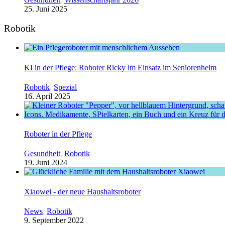
25. Juni 2025
Robotik
KI in der Pflege: Roboter Ricky im Einsatz im Seniorenheim
Robotik
,
Spezial
16. April 2025
Roboter in der Pflege
Gesundheit
,
Robotik
19. Juni 2024
Xiaowei - der neue Haushaltsroboter
News
,
Robotik
9. September 2022