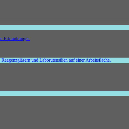
hen Erkrankungen