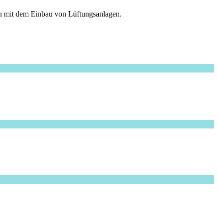
in mit dem Einbau von Lüftungsanlagen.