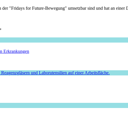
n der "Fridays for Future-Bewegung" umsetzbar sind und hat an einer
”
hen Erkrankungen