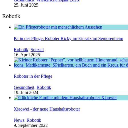
25. Juni 2025
Robotik
KI in der Pflege: Roboter Ricky im Einsatz im Seniorenheim
Robotik
,
Spezial
16. April 2025
Roboter in der Pflege
Gesundheit
,
Robotik
19. Juni 2024
Xiaowei - der neue Haushaltsroboter
News
,
Robotik
9. September 2022