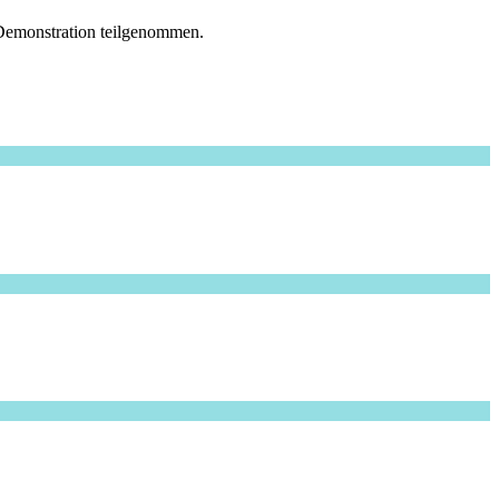
 Demonstration teilgenommen.