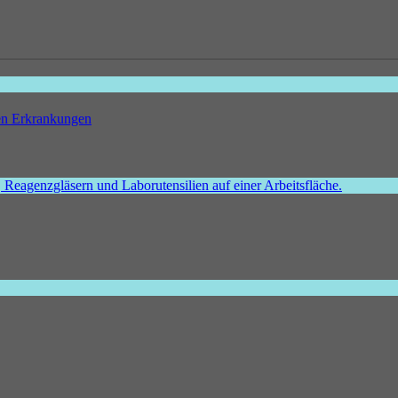
hen Erkrankungen