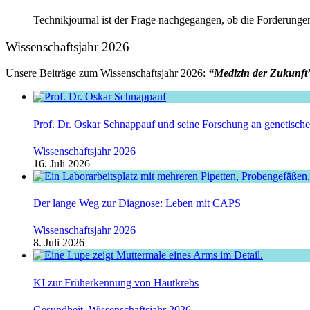
Technikjournal ist der Frage nachgegangen, ob die Forderunge
Wissenschaftsjahr 2026
Unsere Beiträge zum Wissenschaftsjahr 2026:
“Medizin der Zukunft
Prof. Dr. Oskar Schnappauf und seine Forschung an genetisc
Wissenschaftsjahr 2026
16. Juli 2026
Der lange Weg zur Diagnose: Leben mit CAPS
Wissenschaftsjahr 2026
8. Juli 2026
KI zur Früherkennung von Hautkrebs
Gesundheit
,
Wissenschaftsjahr 2026