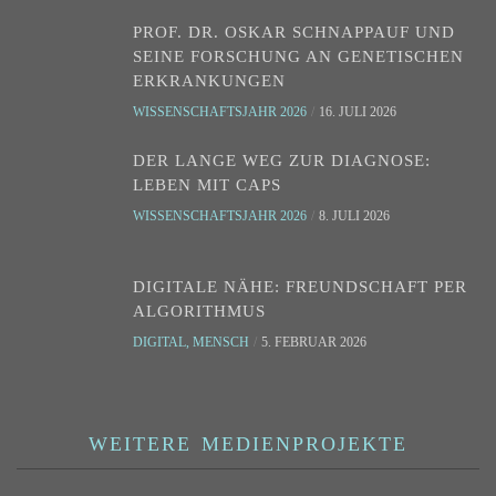
PROF. DR. OSKAR SCHNAPPAUF UND
SEINE FORSCHUNG AN GENETISCHEN
ERKRANKUNGEN
WISSENSCHAFTSJAHR 2026
16. JULI 2026
DER LANGE WEG ZUR DIAGNOSE:
LEBEN MIT CAPS
WISSENSCHAFTSJAHR 2026
8. JULI 2026
DIGITALE NÄHE: FREUNDSCHAFT PER
ALGORITHMUS
DIGITAL
,
MENSCH
5. FEBRUAR 2026
WEITERE MEDIENPROJEKTE