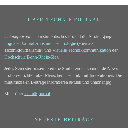
ÜBER TECHNIKJOURNAL
technikjournal
ist ein studentisches Projekt der Studiengänge
Digitaler Journalismus und Technologie
(ehemals
Technikjournalismus) und
Visuelle Technikkommunikation
der
Hochschule Bonn-Rhein-Sieg
.
Jedes Semester präsentieren die Studierenden spannende News
und Geschichten über Menschen, Technik und Innovationen. Die
multimedialen Beiträge informieren aktuell und unabhängig.
Mehr über
technikjournal
NEUESTE BEITRÄGE