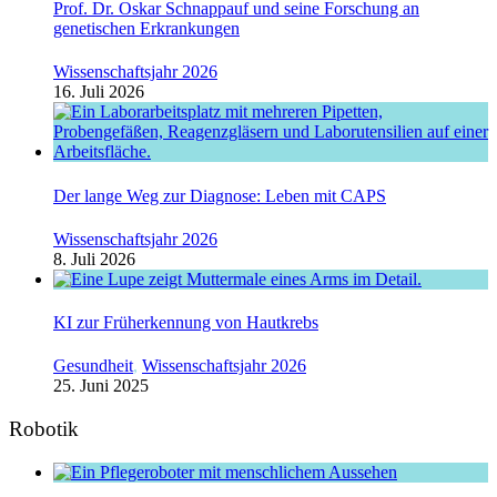
Prof. Dr. Oskar Schnappauf und seine Forschung an
genetischen Erkrankungen
Wissenschaftsjahr 2026
16. Juli 2026
Der lange Weg zur Diagnose: Leben mit CAPS
Wissenschaftsjahr 2026
8. Juli 2026
KI zur Früherkennung von Hautkrebs
Gesundheit
,
Wissenschaftsjahr 2026
25. Juni 2025
Robotik