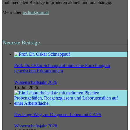
multimedialen Beiträge informieren aktuell und unabhängig.
Mehr über
technikjournal
Neueste Beiträge
Prof. Dr. Oskar Schnappauf und seine Forschung an
genetischen Erkrankungen
Wissenschaftsjahr 2026
16. Juli 2026
Der lange Weg zur Diagnose: Leben mit CAPS
Wissenschaftsjahr 2026