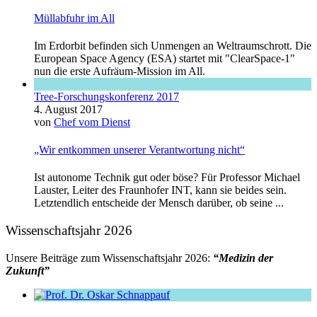
Müllabfuhr im All
Im Erdorbit befinden sich Unmengen an Weltraumschrott. Die
European Space Agency (ESA) startet mit "ClearSpace-1"
nun die erste Aufräum-Mission im All.
Tree-Forschungskonferenz 2017
4. August 2017
von
Chef vom Dienst
„Wir entkommen unserer Verantwortung nicht“
Ist autonome Technik gut oder böse? Für Professor Michael
Lauster, Leiter des Fraunhofer INT, kann sie beides sein.
Letztendlich entscheide der Mensch darüber, ob seine ...
Wissenschaftsjahr 2026
Unsere Beiträge zum Wissenschaftsjahr 2026:
“Medizin der
Zukunft”