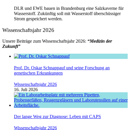
DLR und EWE bauen in Brandenburg eine Salzkaverne für
Wasserstoff. Zukünftig soll mit Wasserstoff überschüssiger
Strom gespeichert werden.
Wissenschaftsjahr 2026
Unsere Beiträge zum Wissenschaftsjahr 2026:
“Medizin der
Zukunft”
Prof. Dr. Oskar Schnappauf und seine Forschung an
genetischen Erkrankungen
Wissenschaftsjahr 2026
16. Juli 2026
Der lange Weg zur Diagnose: Leben mit CAPS
Wissenschaftsjahr 2026