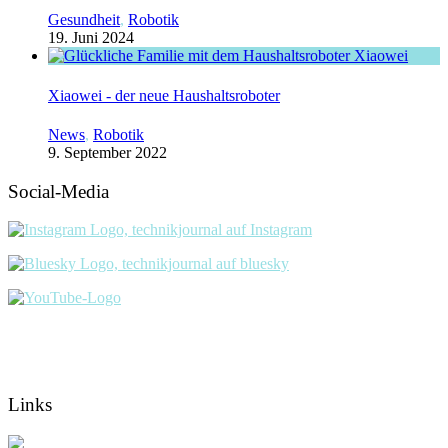
Gesundheit
,
Robotik
19. Juni 2024
Xiaowei - der neue Haushaltsroboter
News
,
Robotik
9. September 2022
Social-Media
Links