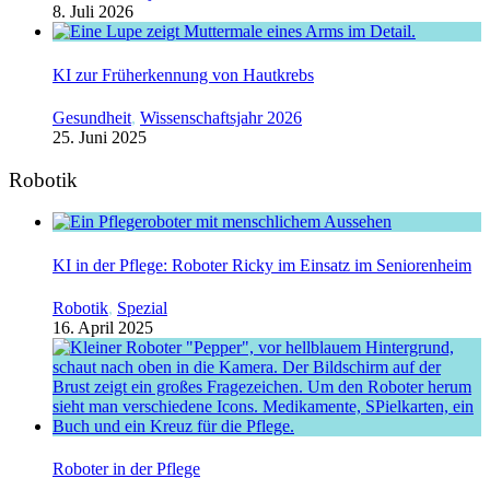
8. Juli 2026
KI zur Früherkennung von Hautkrebs
Gesundheit
,
Wissenschaftsjahr 2026
25. Juni 2025
Robotik
KI in der Pflege: Roboter Ricky im Einsatz im Seniorenheim
Robotik
,
Spezial
16. April 2025
Roboter in der Pflege