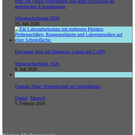
Prof. Dr. Oskar Schnappauf und seine Forschung an
genetischen Erkrankungen
Wissenschaftsjahr 2026
16. Juli 2026
Der lange Weg zur Diagnose: Leben mit CAPS
Wissenschaftsjahr 2026
8. Juli 2026
Digitale Nähe: Freundschaft per Algorithmus
Digital
,
Mensch
5. Februar 2026