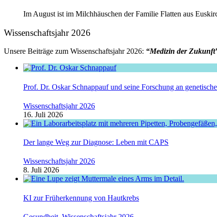
Im August ist im Milchhäuschen der Familie Flatten aus Euskirc
Wissenschaftsjahr 2026
Unsere Beiträge zum Wissenschaftsjahr 2026:
“Medizin der Zukunft
Prof. Dr. Oskar Schnappauf und seine Forschung an genetisc
Wissenschaftsjahr 2026
16. Juli 2026
Der lange Weg zur Diagnose: Leben mit CAPS
Wissenschaftsjahr 2026
8. Juli 2026
KI zur Früherkennung von Hautkrebs
Gesundheit
,
Wissenschaftsjahr 2026