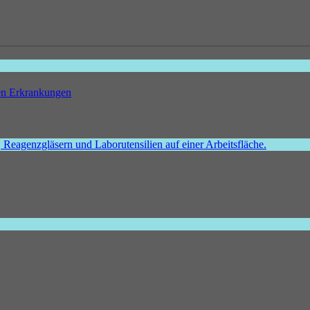
hen Erkrankungen