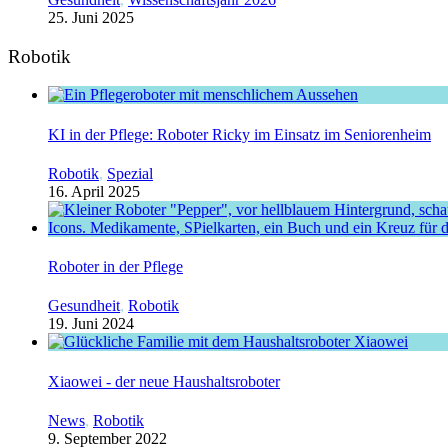
25. Juni 2025
Robotik
KI in der Pflege: Roboter Ricky im Einsatz im Seniorenheim
Robotik
,
Spezial
16. April 2025
Roboter in der Pflege
Gesundheit
,
Robotik
19. Juni 2024
Xiaowei - der neue Haushaltsroboter
News
,
Robotik
9. September 2022