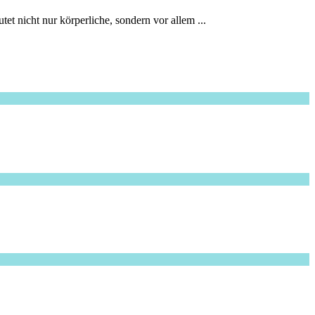
t nicht nur körperliche, sondern vor allem ...