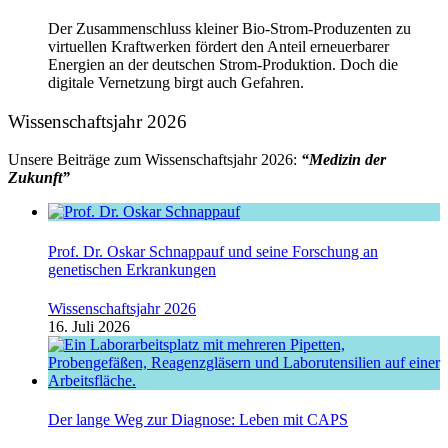
Der Zusammenschluss kleiner Bio-Strom-Produzenten zu
virtuellen Kraftwerken fördert den Anteil erneuerbarer
Energien an der deutschen Strom-Produktion. Doch die
digitale Vernetzung birgt auch Gefahren.
Wissenschaftsjahr 2026
Unsere Beiträge zum Wissenschaftsjahr 2026:
“Medizin der
Zukunft”
Prof. Dr. Oskar Schnappauf und seine Forschung an
genetischen Erkrankungen
Wissenschaftsjahr 2026
16. Juli 2026
Der lange Weg zur Diagnose: Leben mit CAPS