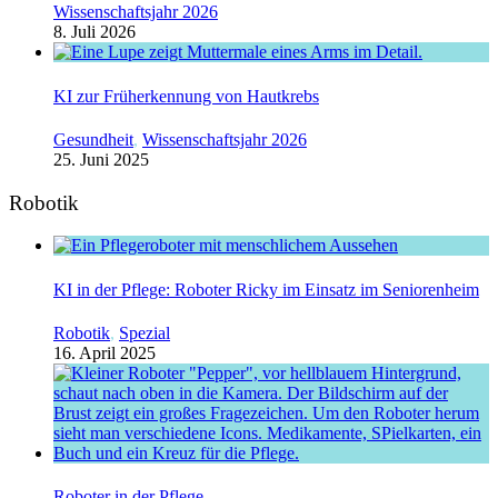
Wissenschaftsjahr 2026
8. Juli 2026
KI zur Früherkennung von Hautkrebs
Gesundheit
,
Wissenschaftsjahr 2026
25. Juni 2025
Robotik
KI in der Pflege: Roboter Ricky im Einsatz im Seniorenheim
Robotik
,
Spezial
16. April 2025
Roboter in der Pflege