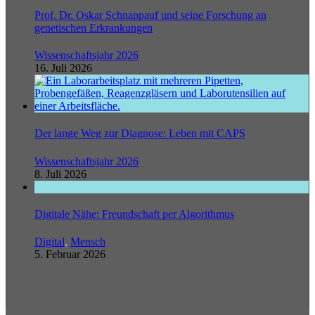
Prof. Dr. Oskar Schnappauf und seine Forschung an
genetischen Erkrankungen
Wissenschaftsjahr 2026
16. Juli 2026
Der lange Weg zur Diagnose: Leben mit CAPS
Wissenschaftsjahr 2026
8. Juli 2026
Digitale Nähe: Freundschaft per Algorithmus
Digital
,
Mensch
5. Februar 2026