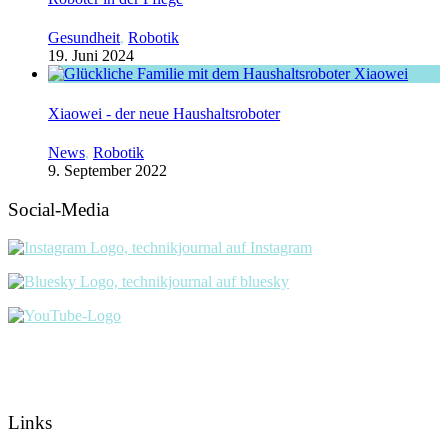
Gesundheit
,
Robotik
19. Juni 2024
Xiaowei - der neue Haushaltsroboter
News
,
Robotik
9. September 2022
Social-Media
Links