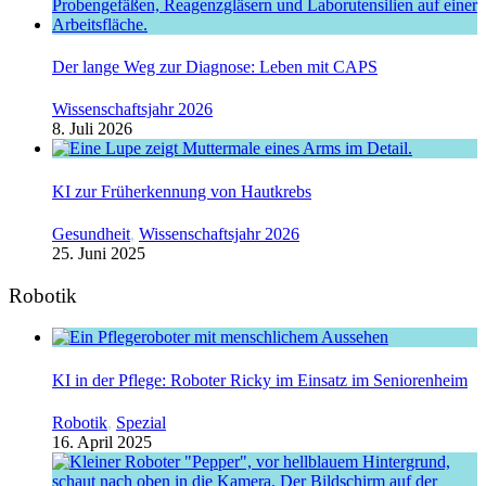
Der lange Weg zur Diagnose: Leben mit CAPS
Wissenschaftsjahr 2026
8. Juli 2026
KI zur Früherkennung von Hautkrebs
Gesundheit
,
Wissenschaftsjahr 2026
25. Juni 2025
Robotik
KI in der Pflege: Roboter Ricky im Einsatz im Seniorenheim
Robotik
,
Spezial
16. April 2025