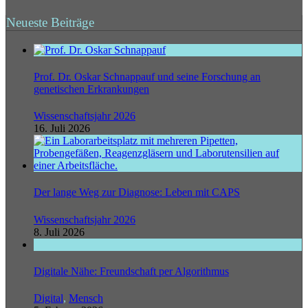
Neueste Beiträge
Prof. Dr. Oskar Schnappauf und seine Forschung an
genetischen Erkrankungen
Wissenschaftsjahr 2026
16. Juli 2026
Der lange Weg zur Diagnose: Leben mit CAPS
Wissenschaftsjahr 2026
8. Juli 2026
Digitale Nähe: Freundschaft per Algorithmus
Digital
,
Mensch