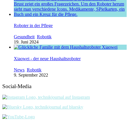
Roboter in der Pflege
Gesundheit
,
Robotik
19. Juni 2024
Xiaowei - der neue Haushaltsroboter
News
,
Robotik
9. September 2022
Social-Media