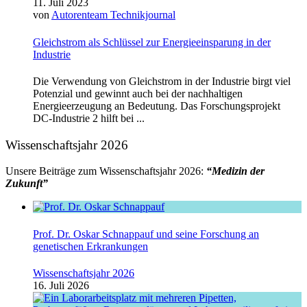
11. Juli 2023
von
Autorenteam Technikjournal
Gleichstrom als Schlüssel zur Energieeinsparung in der
Industrie
Die Verwendung von Gleichstrom in der Industrie birgt viel
Potenzial und gewinnt auch bei der nachhaltigen
Energieerzeugung an Bedeutung. Das Forschungsprojekt
DC-Industrie 2 hilft bei ...
Wissenschaftsjahr 2026
Unsere Beiträge zum Wissenschaftsjahr 2026:
“Medizin der
Zukunft”
Prof. Dr. Oskar Schnappauf und seine Forschung an
genetischen Erkrankungen
Wissenschaftsjahr 2026
16. Juli 2026