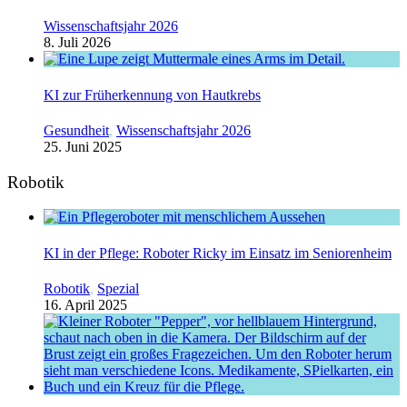
Wissenschaftsjahr 2026
8. Juli 2026
KI zur Früherkennung von Hautkrebs
Gesundheit
,
Wissenschaftsjahr 2026
25. Juni 2025
Robotik
KI in der Pflege: Roboter Ricky im Einsatz im Seniorenheim
Robotik
,
Spezial
16. April 2025