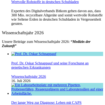
Wertvolle Rohstoffe in deutschen Schubladen
Experten des Digitalverbands Bitkom gehen davon aus, dass
300 Mio. recycelbare Altgeräte und somit wertvolle Rohstoffe
wie Seltene Erden in deutschen Schubladen in Vergessenheit
geraten.
Wissenschaftsjahr 2026
Unsere Beiträge zum Wissenschaftsjahr 2026:
“Medizin der
Zukunft”
Prof. Dr. Oskar Schnappauf und seine Forschung an
genetischen Erkrankungen
Wissenschaftsjahr 2026
16. Juli 2026
Der lange Weg zur Diagnose: Leben mit CAPS