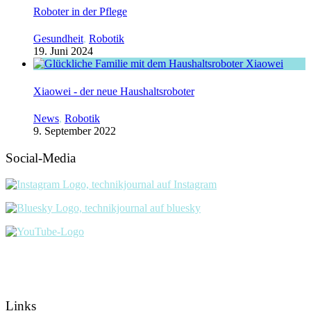
Roboter in der Pflege
Gesundheit
,
Robotik
19. Juni 2024
Xiaowei - der neue Haushaltsroboter
News
,
Robotik
9. September 2022
Social-Media
Links