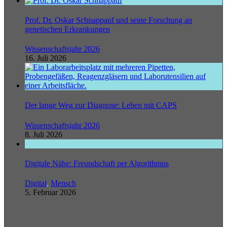
Prof. Dr. Oskar Schnappauf und seine Forschung an
genetischen Erkrankungen
Wissenschaftsjahr 2026
16. Juli 2026
Der lange Weg zur Diagnose: Leben mit CAPS
Wissenschaftsjahr 2026
8. Juli 2026
Digitale Nähe: Freundschaft per Algorithmus
Digital
,
Mensch
5. Februar 2026