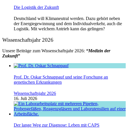
Die Logistik der Zukunft
Deutschland will Klimaneutral werden. Dazu gehört neben
der Energiegewinnung und dem Individualverkehr, auch die
Logistik. Mit welchem Antrieb kann das gelingen?
Wissenschaftsjahr 2026
Unsere Beiträge zum Wissenschaftsjahr 2026:
“Medizin der
Zukunft”
Prof. Dr. Oskar Schnappauf und seine Forschung an
genetischen Erkrankungen
Wissenschaftsjahr 2026
16. Juli 2026
Der lange Weg zur Diagnose: Leben mit CAPS