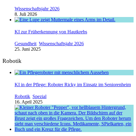
Wissenschaftsjahr 2026
8. Juli 2026
KI zur Früherkennung von Hautkrebs
Gesundheit
,
Wissenschaftsjahr 2026
25. Juni 2025
Robotik
KI in der Pflege: Roboter Ricky im Einsatz im Seniorenheim
Robotik
,
Spezial
16. April 2025