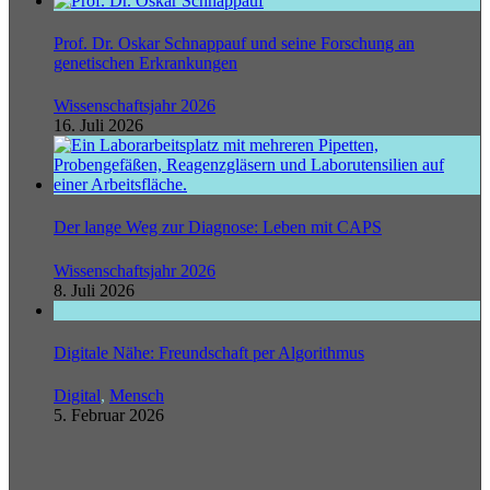
Prof. Dr. Oskar Schnappauf und seine Forschung an
genetischen Erkrankungen
Wissenschaftsjahr 2026
16. Juli 2026
Der lange Weg zur Diagnose: Leben mit CAPS
Wissenschaftsjahr 2026
8. Juli 2026
Digitale Nähe: Freundschaft per Algorithmus
Digital
,
Mensch
5. Februar 2026