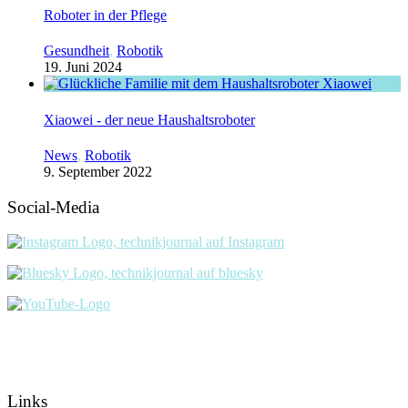
Roboter in der Pflege
Gesundheit
,
Robotik
19. Juni 2024
Xiaowei - der neue Haushaltsroboter
News
,
Robotik
9. September 2022
Social-Media
Links