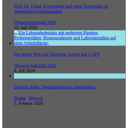
Prof. Dr. Oskar Schnappauf und seine Forschung an
genetischen Erkrankungen
Wissenschaftsjahr 2026
16. Juli 2026
Der lange Weg zur Diagnose: Leben mit CAPS
Wissenschaftsjahr 2026
8. Juli 2026
Digitale Nähe: Freundschaft per Algorithmus
Digital
,
Mensch
5. Februar 2026