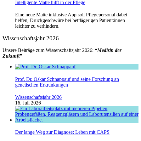
Intelligente Matte hilft in der Pflege
Eine neue Matte inklusive App soll Pflegepersonal dabei
helfen, Druckgeschwüre bei bettlägerigen Patient:innen
leichter zu verhindern.
Wissenschaftsjahr 2026
Unsere Beiträge zum Wissenschaftsjahr 2026:
“Medizin der
Zukunft”
Prof. Dr. Oskar Schnappauf und seine Forschung an
genetischen Erkrankungen
Wissenschaftsjahr 2026
16. Juli 2026
Der lange Weg zur Diagnose: Leben mit CAPS