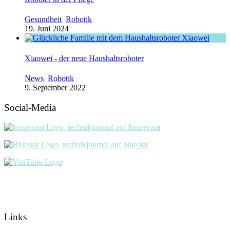
Gesundheit
,
Robotik
19. Juni 2024
Xiaowei - der neue Haushaltsroboter
News
,
Robotik
9. September 2022
Social-Media
Links