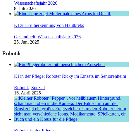
Wissenschaftsjahr 2026
8. Juli 2026
KI zur Früherkennung von Hautkrebs
Gesundheit
,
Wissenschaftsjahr 2026
25. Juni 2025
Robotik
KI in der Pflege: Roboter Ricky im Einsatz im Seniorenheim
Robotik
,
Spezial
16. April 2025
Roboter in der Pflege