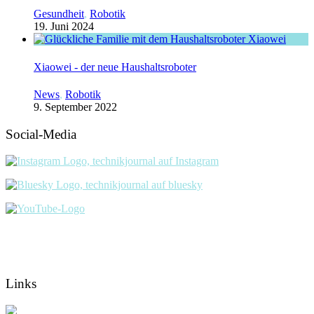
Gesundheit
,
Robotik
19. Juni 2024
Xiaowei - der neue Haushaltsroboter
News
,
Robotik
9. September 2022
Social-Media
Links