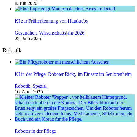
8. Juli 2026
KI zur Früherkennung von Hautkrebs
Gesundheit
,
Wissenschaftsjahr 2026
25. Juni 2025
Robotik
KI in der Pflege: Roboter Ricky im Einsatz im Seniorenheim
Robotik
,
Spezial
16. April 2025
Roboter in der Pflege