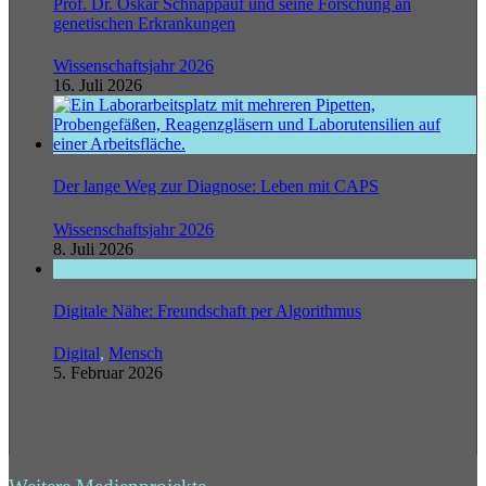
Prof. Dr. Oskar Schnappauf und seine Forschung an
genetischen Erkrankungen
Wissenschaftsjahr 2026
16. Juli 2026
Der lange Weg zur Diagnose: Leben mit CAPS
Wissenschaftsjahr 2026
8. Juli 2026
Digitale Nähe: Freundschaft per Algorithmus
Digital
,
Mensch
5. Februar 2026