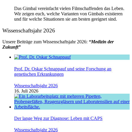
Das Gimbal vereinfacht vielen Filmschaffenden das Leben.
Wir zeigen euch, welche Varianten von Gimbals existieren
und für welche Situationen sie am besten geeignet sind.
Wissenschaftsjahr 2026
Unsere Beiträge zum Wissenschaftsjahr 2026:
“Medizin der
Zukunft”
Prof. Dr. Oskar Schnappauf und seine Forschung an
genetischen Erkrankungen
Wissenschaftsjahr 2026
16. Juli 2026
Der lange Weg zur Diagnose: Leben mit CAPS
Wissenschaftsjahr 2026