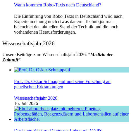
Wann kommen Robo-Taxis nach Deutschland?
Die Einführung von Robo-Taxis in Deutschland wird nach
Expertenmeinung noch etwas dauern. Technikjournal
beleuchtet den aktuellen Stand der Technik und die noch
vorhandenen Herausforderungen.
Wissenschaftsjahr 2026
Unsere Beiträge zum Wissenschaftsjahr 2026:
“Medizin der
Zukunft”
Prof. Dr. Oskar Schnappauf und seine Forschung an
genetischen Erkrankungen
Wissenschaftsjahr 2026
16. Juli 2026
Der lange Weg zur Diagnose: Leben mit CAPS