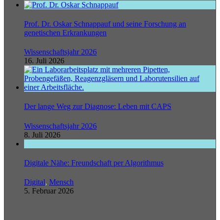
Prof. Dr. Oskar Schnappauf und seine Forschung an
genetischen Erkrankungen
Wissenschaftsjahr 2026
16. Juli 2026
Der lange Weg zur Diagnose: Leben mit CAPS
Wissenschaftsjahr 2026
8. Juli 2026
Digitale Nähe: Freundschaft per Algorithmus
Digital
,
Mensch
5. Februar 2026