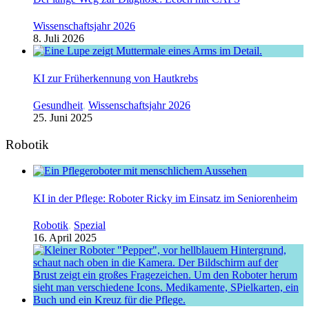
Wissenschaftsjahr 2026
8. Juli 2026
KI zur Früherkennung von Hautkrebs
Gesundheit
,
Wissenschaftsjahr 2026
25. Juni 2025
Robotik
KI in der Pflege: Roboter Ricky im Einsatz im Seniorenheim
Robotik
,
Spezial
16. April 2025