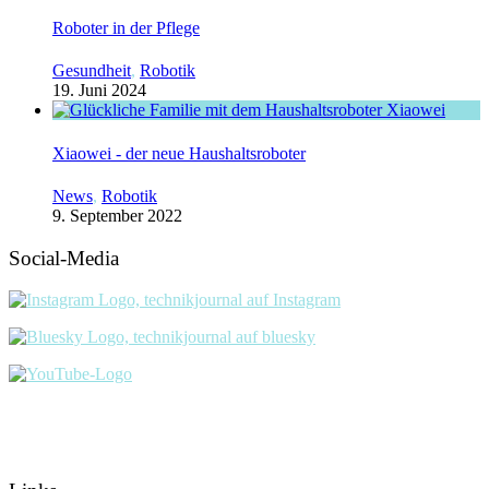
Roboter in der Pflege
Gesundheit
,
Robotik
19. Juni 2024
Xiaowei - der neue Haushaltsroboter
News
,
Robotik
9. September 2022
Social-Media