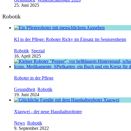
25. Juni 2025
Robotik
KI in der Pflege: Roboter Ricky im Einsatz im Seniorenheim
Robotik
,
Spezial
16. April 2025
Roboter in der Pflege
Gesundheit
,
Robotik
19. Juni 2024
Xiaowei - der neue Haushaltsroboter
News
,
Robotik
9. September 2022