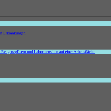
hen Erkrankungen