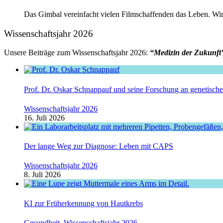
Das Gimbal vereinfacht vielen Filmschaffenden das Leben. Wir 
Wissenschaftsjahr 2026
Unsere Beiträge zum Wissenschaftsjahr 2026:
“Medizin der Zukunft
Prof. Dr. Oskar Schnappauf und seine Forschung an genetisc
Wissenschaftsjahr 2026
16. Juli 2026
Der lange Weg zur Diagnose: Leben mit CAPS
Wissenschaftsjahr 2026
8. Juli 2026
KI zur Früherkennung von Hautkrebs
Gesundheit
,
Wissenschaftsjahr 2026