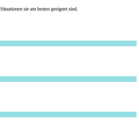
ituationen sie am besten geeignet sind.