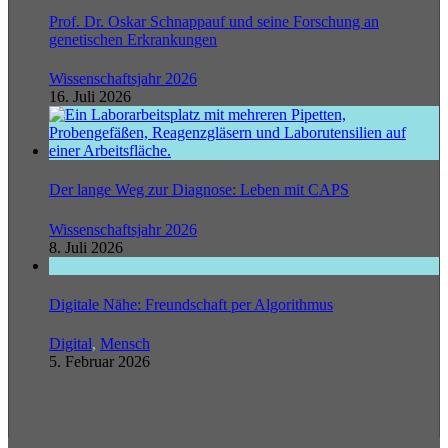
Prof. Dr. Oskar Schnappauf und seine Forschung an
genetischen Erkrankungen
Wissenschaftsjahr 2026
16. Juli 2026
Der lange Weg zur Diagnose: Leben mit CAPS
Wissenschaftsjahr 2026
8. Juli 2026
Digitale Nähe: Freundschaft per Algorithmus
Digital
,
Mensch
5. Februar 2026