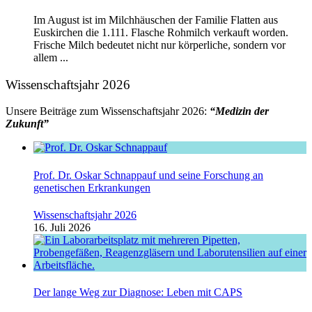
Im August ist im Milchhäuschen der Familie Flatten aus
Euskirchen die 1.111. Flasche Rohmilch verkauft worden.
Frische Milch bedeutet nicht nur körperliche, sondern vor
allem ...
Wissenschaftsjahr 2026
Unsere Beiträge zum Wissenschaftsjahr 2026:
“Medizin der
Zukunft”
Prof. Dr. Oskar Schnappauf und seine Forschung an
genetischen Erkrankungen
Wissenschaftsjahr 2026
16. Juli 2026
Der lange Weg zur Diagnose: Leben mit CAPS