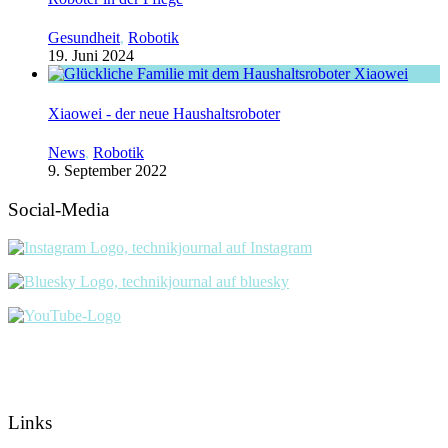
Gesundheit
,
Robotik
19. Juni 2024
Xiaowei - der neue Haushaltsroboter
News
,
Robotik
9. September 2022
Social-Media
Links