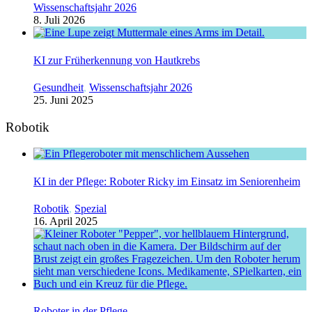
Wissenschaftsjahr 2026
8. Juli 2026
KI zur Früherkennung von Hautkrebs
Gesundheit
,
Wissenschaftsjahr 2026
25. Juni 2025
Robotik
KI in der Pflege: Roboter Ricky im Einsatz im Seniorenheim
Robotik
,
Spezial
16. April 2025
Roboter in der Pflege