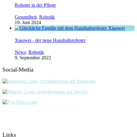
Roboter in der Pflege
Gesundheit
,
Robotik
19. Juni 2024
Xiaowei - der neue Haushaltsroboter
News
,
Robotik
9. September 2022
Social-Media
Links