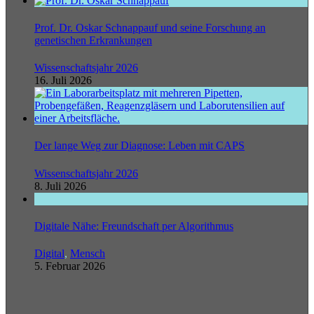
Prof. Dr. Oskar Schnappauf und seine Forschung an
genetischen Erkrankungen
Wissenschaftsjahr 2026
16. Juli 2026
Der lange Weg zur Diagnose: Leben mit CAPS
Wissenschaftsjahr 2026
8. Juli 2026
Digitale Nähe: Freundschaft per Algorithmus
Digital
,
Mensch
5. Februar 2026