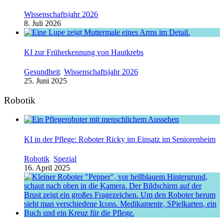
Wissenschaftsjahr 2026
8. Juli 2026
KI zur Früherkennung von Hautkrebs
Gesundheit
,
Wissenschaftsjahr 2026
25. Juni 2025
Robotik
KI in der Pflege: Roboter Ricky im Einsatz im Seniorenheim
Robotik
,
Spezial
16. April 2025