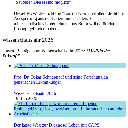
"Saubere" Diesel sind möglich"
Diesel-PKW, die nicht die "Euro-6-Norm" erfüllen, droht die
Aussperrung aus deutschen Innenstädten. Ein
mittelständisches Unternehmen aus Bonn will dafür eine
Lösung gefunden haben.
Wissenschaftsjahr 2026
Unsere Beiträge zum Wissenschaftsjahr 2026:
“Medizin der
Zukunft”
Prof. Dr. Oskar Schnappauf und seine Forschung an
genetischen Erkrankungen
Wissenschaftsjahr 2026
16. Juli 2026
Der lange Weg zur Diagnose: Leben mit CAPS