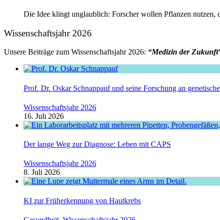
Die Idee klingt unglaublich: Forscher wollen Pflanzen nutzen, 
Wissenschaftsjahr 2026
Unsere Beiträge zum Wissenschaftsjahr 2026:
“Medizin der Zukunft
Prof. Dr. Oskar Schnappauf und seine Forschung an genetisc
Wissenschaftsjahr 2026
16. Juli 2026
Der lange Weg zur Diagnose: Leben mit CAPS
Wissenschaftsjahr 2026
8. Juli 2026
KI zur Früherkennung von Hautkrebs
Gesundheit
,
Wissenschaftsjahr 2026