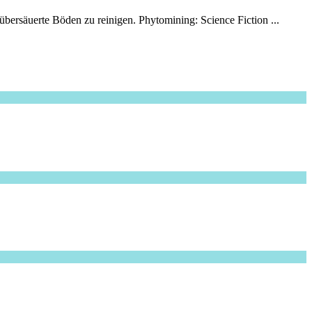
übersäuerte Böden zu reinigen. Phytomining: Science Fiction ...