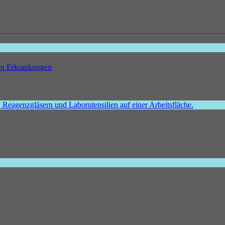
hen Erkrankungen