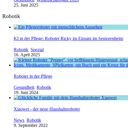
25. Juni 2025
Robotik
KI in der Pflege: Roboter Ricky im Einsatz im Seniorenheim
Robotik
,
Spezial
16. April 2025
Roboter in der Pflege
Gesundheit
,
Robotik
19. Juni 2024
Xiaowei - der neue Haushaltsroboter
News
,
Robotik
9. September 2022