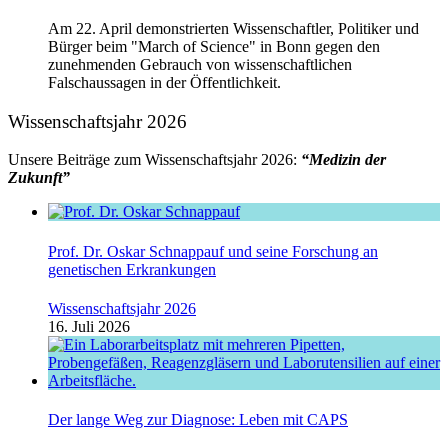
Am 22. April demonstrierten Wissenschaftler, Politiker und
Bürger beim "March of Science" in Bonn gegen den
zunehmenden Gebrauch von wissenschaftlichen
Falschaussagen in der Öffentlichkeit.
Wissenschaftsjahr 2026
Unsere Beiträge zum Wissenschaftsjahr 2026:
“Medizin der
Zukunft”
Prof. Dr. Oskar Schnappauf und seine Forschung an
genetischen Erkrankungen
Wissenschaftsjahr 2026
16. Juli 2026
Der lange Weg zur Diagnose: Leben mit CAPS