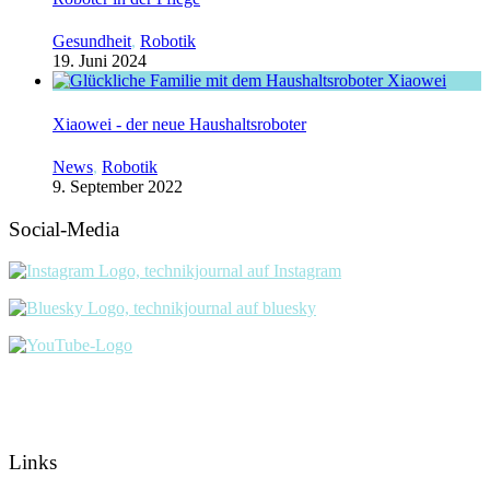
Gesundheit
,
Robotik
19. Juni 2024
Xiaowei - der neue Haushaltsroboter
News
,
Robotik
9. September 2022
Social-Media
Links