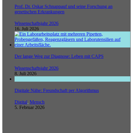
Prof. Dr. Oskar Schnappauf und seine Forschung an
genetischen Erkrankungen
Wissenschaftsjahr 2026
16. Juli 2026
Der lange Weg zur Diagnose: Leben mit CAPS
Wissenschaftsjahr 2026
8. Juli 2026
Digitale Nähe: Freundschaft per Algorithmus
Digital
,
Mensch
5. Februar 2026