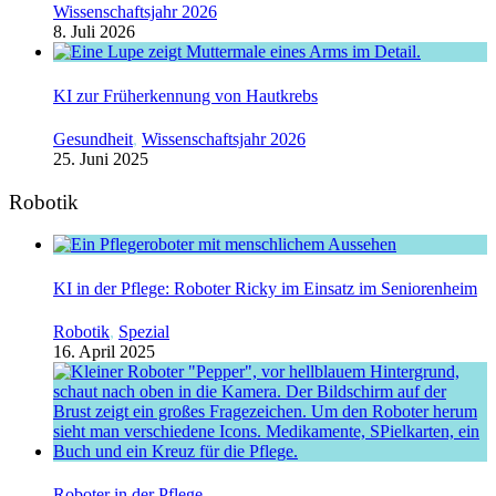
Wissenschaftsjahr 2026
8. Juli 2026
KI zur Früherkennung von Hautkrebs
Gesundheit
,
Wissenschaftsjahr 2026
25. Juni 2025
Robotik
KI in der Pflege: Roboter Ricky im Einsatz im Seniorenheim
Robotik
,
Spezial
16. April 2025
Roboter in der Pflege