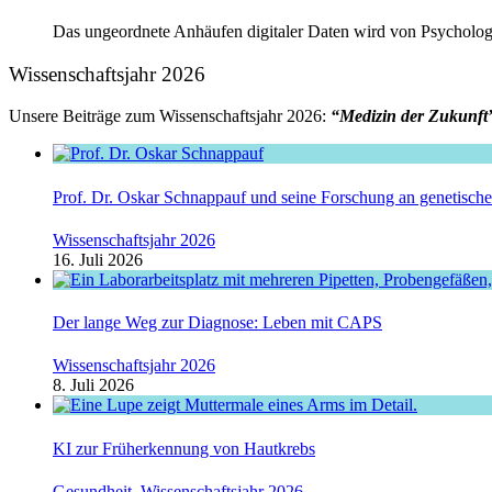
Das ungeordnete Anhäufen digitaler Daten wird von Psychologe
Wissenschaftsjahr 2026
Unsere Beiträge zum Wissenschaftsjahr 2026:
“Medizin der Zukunft
Prof. Dr. Oskar Schnappauf und seine Forschung an genetisc
Wissenschaftsjahr 2026
16. Juli 2026
Der lange Weg zur Diagnose: Leben mit CAPS
Wissenschaftsjahr 2026
8. Juli 2026
KI zur Früherkennung von Hautkrebs
Gesundheit
,
Wissenschaftsjahr 2026