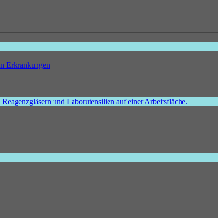
hen Erkrankungen