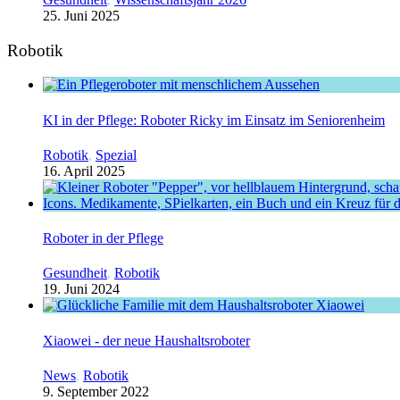
25. Juni 2025
Robotik
KI in der Pflege: Roboter Ricky im Einsatz im Seniorenheim
Robotik
,
Spezial
16. April 2025
Roboter in der Pflege
Gesundheit
,
Robotik
19. Juni 2024
Xiaowei - der neue Haushaltsroboter
News
,
Robotik
9. September 2022