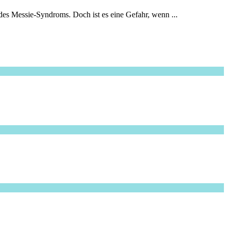
es Messie-Syndroms. Doch ist es eine Gefahr, wenn ...