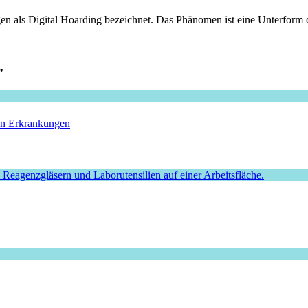
n als Digital Hoarding bezeichnet. Das Phänomen ist eine Unterform d
”
hen Erkrankungen