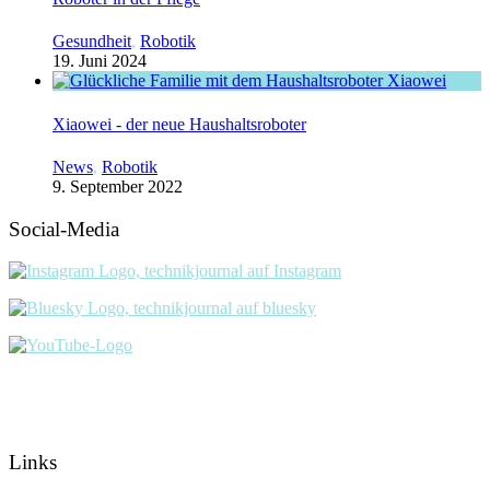
Gesundheit
,
Robotik
19. Juni 2024
Xiaowei - der neue Haushaltsroboter
News
,
Robotik
9. September 2022
Social-Media
Links