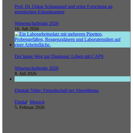
Prof. Dr. Oskar Schnappauf und seine Forschung an
genetischen Erkrankungen
Wissenschaftsjahr 2026
16. Juli 2026
Der lange Weg zur Diagnose: Leben mit CAPS
Wissenschaftsjahr 2026
8. Juli 2026
Digitale Nähe: Freundschaft per Algorithmus
Digital
,
Mensch
5. Februar 2026