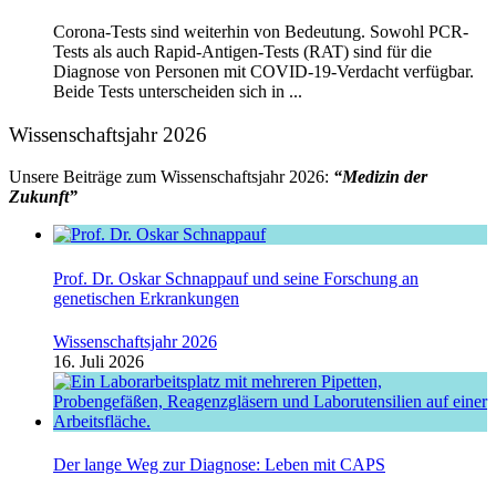
Corona-Tests sind weiterhin von Bedeutung. Sowohl PCR-
Tests als auch Rapid-Antigen-Tests (RAT) sind für die
Diagnose von Personen mit COVID-19-Verdacht verfügbar.
Beide Tests unterscheiden sich in ...
Wissenschaftsjahr 2026
Unsere Beiträge zum Wissenschaftsjahr 2026:
“Medizin der
Zukunft”
Prof. Dr. Oskar Schnappauf und seine Forschung an
genetischen Erkrankungen
Wissenschaftsjahr 2026
16. Juli 2026
Der lange Weg zur Diagnose: Leben mit CAPS