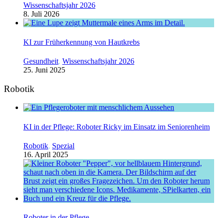
Wissenschaftsjahr 2026
8. Juli 2026
KI zur Früherkennung von Hautkrebs
Gesundheit
,
Wissenschaftsjahr 2026
25. Juni 2025
Robotik
KI in der Pflege: Roboter Ricky im Einsatz im Seniorenheim
Robotik
,
Spezial
16. April 2025
Roboter in der Pflege