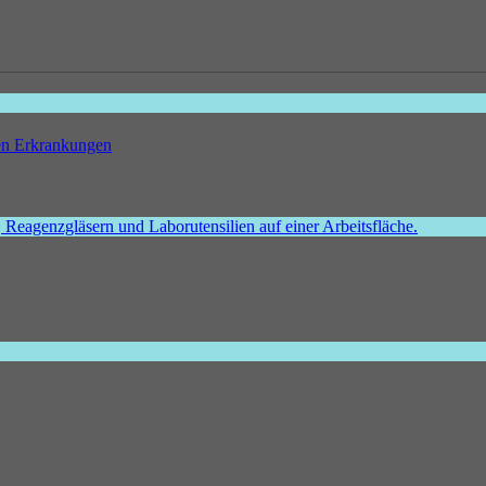
hen Erkrankungen