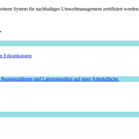
einem System für nachhaltiges Umweltmanagement zertifiziert werden. Do
”
hen Erkrankungen