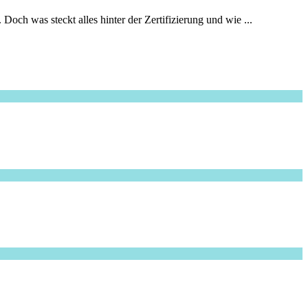
ch was steckt alles hinter der Zertifizierung und wie ...