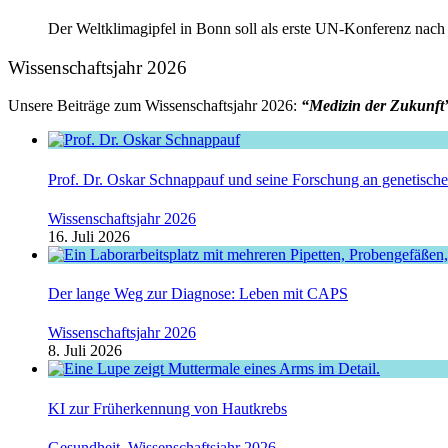
Der Weltklimagipfel in Bonn soll als erste UN-Konferenz nach 
Wissenschaftsjahr 2026
Unsere Beiträge zum Wissenschaftsjahr 2026:
“Medizin der Zukunft
Prof. Dr. Oskar Schnappauf und seine Forschung an genetisc
Wissenschaftsjahr 2026
16. Juli 2026
Der lange Weg zur Diagnose: Leben mit CAPS
Wissenschaftsjahr 2026
8. Juli 2026
KI zur Früherkennung von Hautkrebs
Gesundheit
,
Wissenschaftsjahr 2026