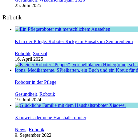
25. Juni 2025
Robotik
KI in der Pflege: Roboter Ricky im Einsatz im Seniorenheim
Robotik
,
Spezial
16. April 2025
Roboter in der Pflege
Gesundheit
,
Robotik
19. Juni 2024
Xiaowei - der neue Haushaltsroboter
News
,
Robotik
9. September 2022