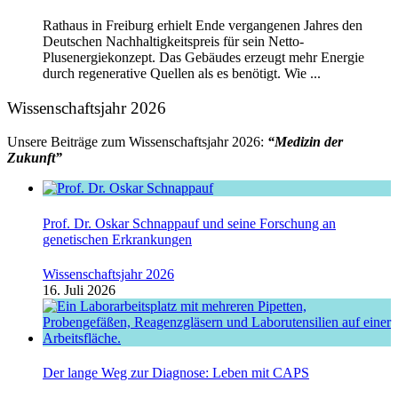
Rathaus in Freiburg erhielt Ende vergangenen Jahres den
Deutschen Nachhaltigkeitspreis für sein Netto-
Plusenergiekonzept. Das Gebäudes erzeugt mehr Energie
durch regenerative Quellen als es benötigt. Wie ...
Wissenschaftsjahr 2026
Unsere Beiträge zum Wissenschaftsjahr 2026:
“Medizin der
Zukunft”
Prof. Dr. Oskar Schnappauf und seine Forschung an
genetischen Erkrankungen
Wissenschaftsjahr 2026
16. Juli 2026
Der lange Weg zur Diagnose: Leben mit CAPS