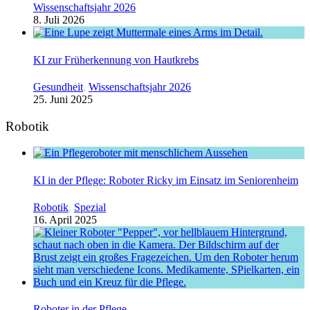
Wissenschaftsjahr 2026
8. Juli 2026
KI zur Früherkennung von Hautkrebs
Gesundheit
,
Wissenschaftsjahr 2026
25. Juni 2025
Robotik
KI in der Pflege: Roboter Ricky im Einsatz im Seniorenheim
Robotik
,
Spezial
16. April 2025
Roboter in der Pflege