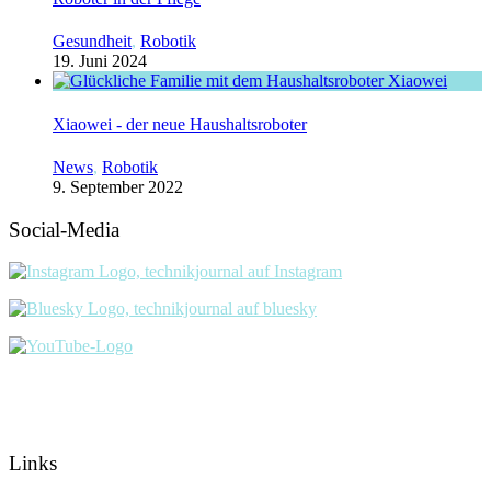
Gesundheit
,
Robotik
19. Juni 2024
Xiaowei - der neue Haushaltsroboter
News
,
Robotik
9. September 2022
Social-Media
Links