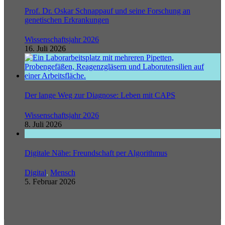
Prof. Dr. Oskar Schnappauf und seine Forschung an
genetischen Erkrankungen
Wissenschaftsjahr 2026
16. Juli 2026
Der lange Weg zur Diagnose: Leben mit CAPS
Wissenschaftsjahr 2026
8. Juli 2026
Digitale Nähe: Freundschaft per Algorithmus
Digital
,
Mensch
5. Februar 2026