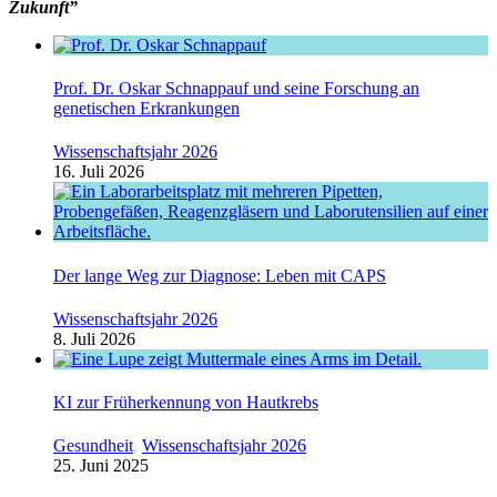
Zukunft”
Prof. Dr. Oskar Schnappauf und seine Forschung an
genetischen Erkrankungen
Wissenschaftsjahr 2026
16. Juli 2026
Der lange Weg zur Diagnose: Leben mit CAPS
Wissenschaftsjahr 2026
8. Juli 2026
KI zur Früherkennung von Hautkrebs
Gesundheit
,
Wissenschaftsjahr 2026
25. Juni 2025