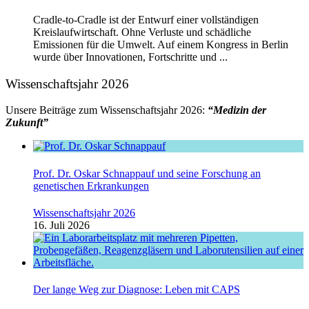
Cradle-to-Cradle ist der Entwurf einer vollständigen
Kreislaufwirtschaft. Ohne Verluste und schädliche
Emissionen für die Umwelt. Auf einem Kongress in Berlin
wurde über Innovationen, Fortschritte und ...
Wissenschaftsjahr 2026
Unsere Beiträge zum Wissenschaftsjahr 2026:
“Medizin der
Zukunft”
Prof. Dr. Oskar Schnappauf und seine Forschung an
genetischen Erkrankungen
Wissenschaftsjahr 2026
16. Juli 2026
Der lange Weg zur Diagnose: Leben mit CAPS