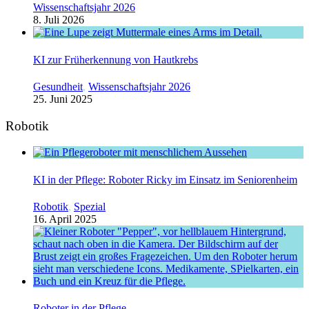
Wissenschaftsjahr 2026
8. Juli 2026
KI zur Früherkennung von Hautkrebs
Gesundheit
,
Wissenschaftsjahr 2026
25. Juni 2025
Robotik
KI in der Pflege: Roboter Ricky im Einsatz im Seniorenheim
Robotik
,
Spezial
16. April 2025
Roboter in der Pflege