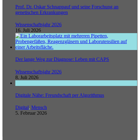
Prof. Dr. Oskar Schnappauf und seine Forschung an
genetischen Erkrankungen
Wissenschaftsjahr 2026
16. Juli 2026
Der lange Weg zur Diagnose: Leben mit CAPS
Wissenschaftsjahr 2026
8. Juli 2026
Digitale Nähe: Freundschaft per Algorithmus
Digital
,
Mensch
5. Februar 2026