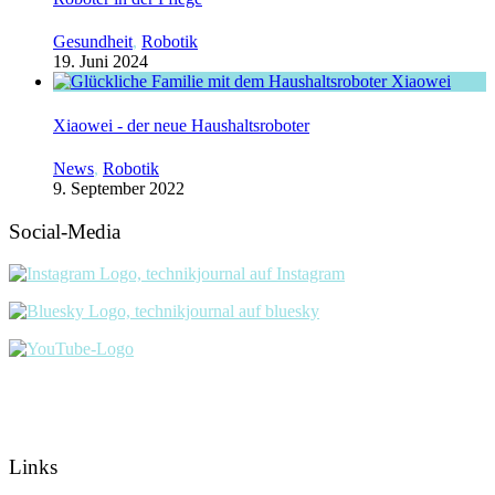
Gesundheit
,
Robotik
19. Juni 2024
Xiaowei - der neue Haushaltsroboter
News
,
Robotik
9. September 2022
Social-Media
Links