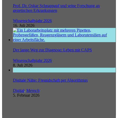
Prof. Dr. Oskar Schnappauf und seine Forschung an
genetischen Erkrankungen
Wissenschaftsjahr 2026
16. Juli 2026
Der lange Weg zur Diagnose: Leben mit CAPS
Wissenschaftsjahr 2026
8. Juli 2026
Digitale Nähe: Freundschaft per Algorithmus
Digital
,
Mensch
5. Februar 2026