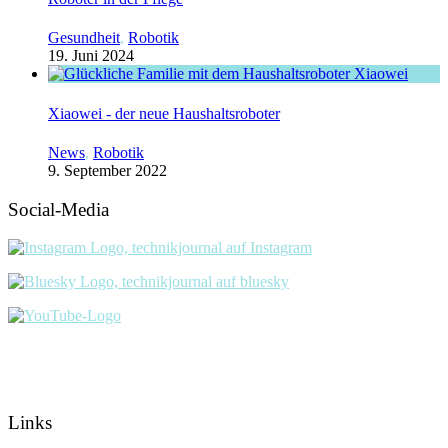
Gesundheit
,
Robotik
19. Juni 2024
Xiaowei - der neue Haushaltsroboter
News
,
Robotik
9. September 2022
Social-Media
Links