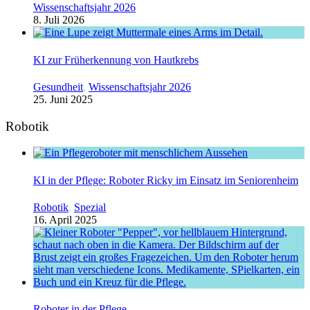
Wissenschaftsjahr 2026
8. Juli 2026
KI zur Früherkennung von Hautkrebs
Gesundheit
,
Wissenschaftsjahr 2026
25. Juni 2025
Robotik
KI in der Pflege: Roboter Ricky im Einsatz im Seniorenheim
Robotik
,
Spezial
16. April 2025
Roboter in der Pflege