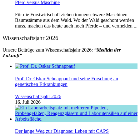
Pferd versus Maschine
Für die Forstwirtschaft ziehen tonnenschwere Maschinen
Baumstämme aus dem Wald. Wo der Wald geschont werden
muss, machen das heute auch noch Pferde – und vermeiden ...
Wissenschaftsjahr 2026
Unsere Beiträge zum Wissenschaftsjahr 2026:
“Medizin der
Zukunft”
Prof. Dr. Oskar Schnappauf und seine Forschung an
genetischen Erkrankungen
Wissenschaftsjahr 2026
16. Juli 2026
Der lange Weg zur Diagnose: Leben mit CAPS