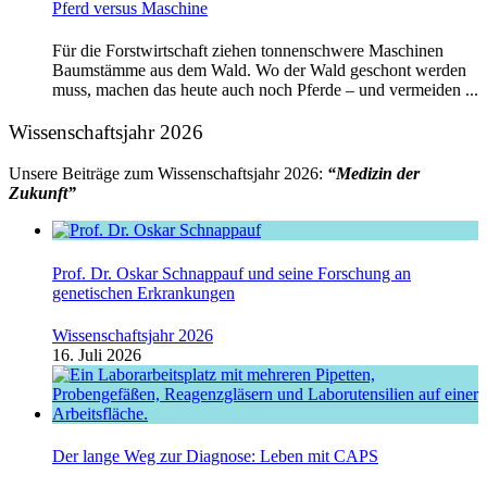
Pferd versus Maschine
Für die Forstwirtschaft ziehen tonnenschwere Maschinen
Baumstämme aus dem Wald. Wo der Wald geschont werden
muss, machen das heute auch noch Pferde – und vermeiden ...
Wissenschaftsjahr 2026
Unsere Beiträge zum Wissenschaftsjahr 2026:
“Medizin der
Zukunft”
Prof. Dr. Oskar Schnappauf und seine Forschung an
genetischen Erkrankungen
Wissenschaftsjahr 2026
16. Juli 2026
Der lange Weg zur Diagnose: Leben mit CAPS