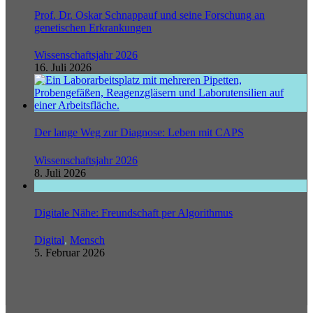
Prof. Dr. Oskar Schnappauf und seine Forschung an
genetischen Erkrankungen
Wissenschaftsjahr 2026
16. Juli 2026
Der lange Weg zur Diagnose: Leben mit CAPS
Wissenschaftsjahr 2026
8. Juli 2026
Digitale Nähe: Freundschaft per Algorithmus
Digital
,
Mensch
5. Februar 2026