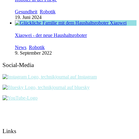
Gesundheit
,
Robotik
19. Juni 2024
Xiaowei - der neue Haushaltsroboter
News
,
Robotik
9. September 2022
Social-Media
Links