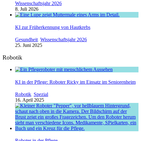
Wissenschaftsjahr 2026
8. Juli 2026
KI zur Früherkennung von Hautkrebs
Gesundheit
,
Wissenschaftsjahr 2026
25. Juni 2025
Robotik
KI in der Pflege: Roboter Ricky im Einsatz im Seniorenheim
Robotik
,
Spezial
16. April 2025
Roboter in der Pflege