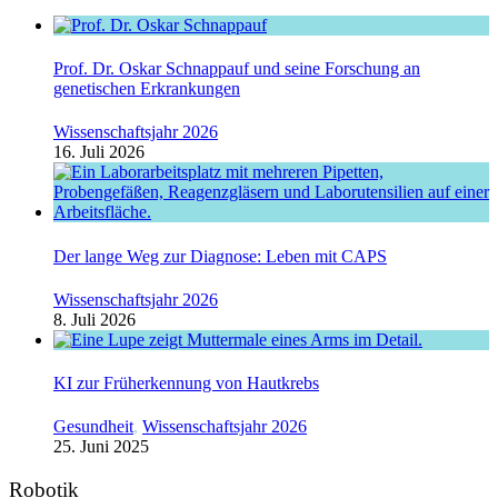
Prof. Dr. Oskar Schnappauf und seine Forschung an
genetischen Erkrankungen
Wissenschaftsjahr 2026
16. Juli 2026
Der lange Weg zur Diagnose: Leben mit CAPS
Wissenschaftsjahr 2026
8. Juli 2026
KI zur Früherkennung von Hautkrebs
Gesundheit
,
Wissenschaftsjahr 2026
25. Juni 2025
Robotik