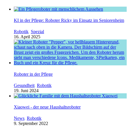
KI in der Pflege: Roboter Ricky im Einsatz im Seniorenheim
Robotik
,
Spezial
16. April 2025
Roboter in der Pflege
Gesundheit
,
Robotik
19. Juni 2024
Xiaowei - der neue Haushaltsroboter
News
,
Robotik
9. September 2022