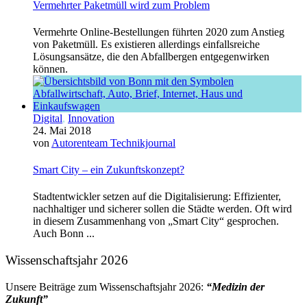
Vermehrter Paketmüll wird zum Problem
Vermehrte Online-Bestellungen führten 2020 zum Anstieg
von Paketmüll. Es existieren allerdings einfallsreiche
Lösungsansätze, die den Abfallbergen entgegenwirken
können.
Digital
,
Innovation
24. Mai 2018
von
Autorenteam Technikjournal
Smart City – ein Zukunftskonzept?
Stadtentwickler setzen auf die Digitalisierung: Effizienter,
nachhaltiger und sicherer sollen die Städte werden. Oft wird
in diesem Zusammenhang von „Smart City“ gesprochen.
Auch Bonn ...
Wissenschaftsjahr 2026
Unsere Beiträge zum Wissenschaftsjahr 2026:
“Medizin der
Zukunft”