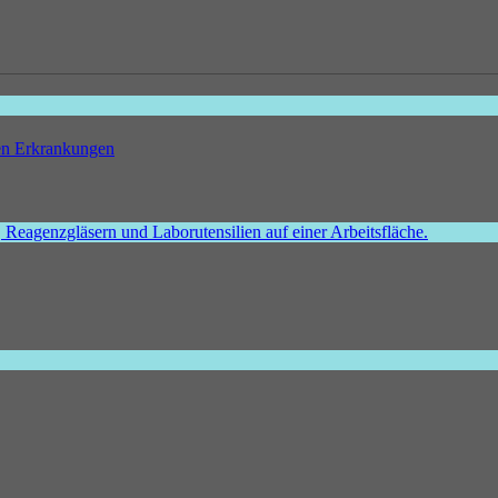
hen Erkrankungen