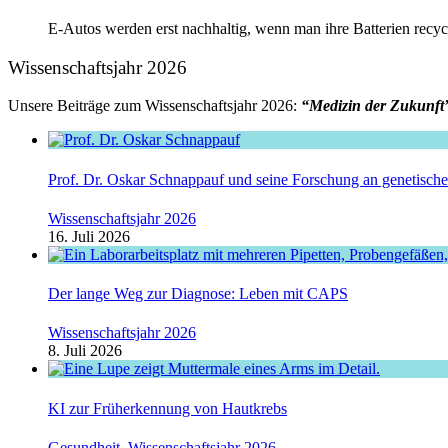
E-Autos werden erst nachhaltig, wenn man ihre Batterien recy
Wissenschaftsjahr 2026
Unsere Beiträge zum Wissenschaftsjahr 2026:
“Medizin der Zukunft
Prof. Dr. Oskar Schnappauf und seine Forschung an genetisc
Wissenschaftsjahr 2026
16. Juli 2026
Der lange Weg zur Diagnose: Leben mit CAPS
Wissenschaftsjahr 2026
8. Juli 2026
KI zur Früherkennung von Hautkrebs
Gesundheit
,
Wissenschaftsjahr 2026