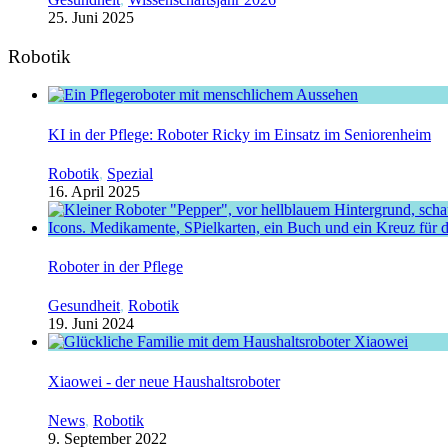
25. Juni 2025
Robotik
KI in der Pflege: Roboter Ricky im Einsatz im Seniorenheim
Robotik
,
Spezial
16. April 2025
Roboter in der Pflege
Gesundheit
,
Robotik
19. Juni 2024
Xiaowei - der neue Haushaltsroboter
News
,
Robotik
9. September 2022