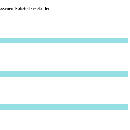
ssenen Rohstoffkreisläufen.