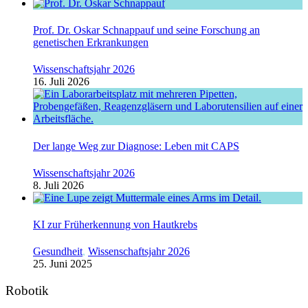
Prof. Dr. Oskar Schnappauf und seine Forschung an
genetischen Erkrankungen
Wissenschaftsjahr 2026
16. Juli 2026
Der lange Weg zur Diagnose: Leben mit CAPS
Wissenschaftsjahr 2026
8. Juli 2026
KI zur Früherkennung von Hautkrebs
Gesundheit
,
Wissenschaftsjahr 2026
25. Juni 2025
Robotik