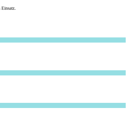
 Einsatz.