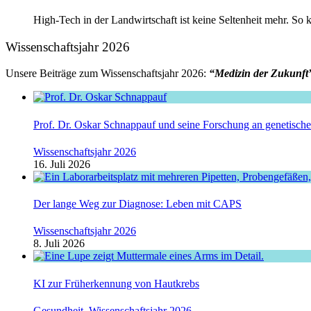
High-Tech in der Landwirtschaft ist keine Seltenheit mehr. 
Wissenschaftsjahr 2026
Unsere Beiträge zum Wissenschaftsjahr 2026:
“Medizin der Zukunft
Prof. Dr. Oskar Schnappauf und seine Forschung an genetisc
Wissenschaftsjahr 2026
16. Juli 2026
Der lange Weg zur Diagnose: Leben mit CAPS
Wissenschaftsjahr 2026
8. Juli 2026
KI zur Früherkennung von Hautkrebs
Gesundheit
,
Wissenschaftsjahr 2026