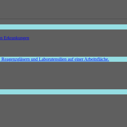
hen Erkrankungen