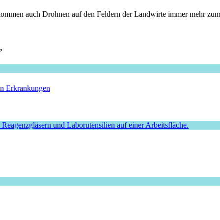
So kommen auch Drohnen auf den Feldern der Landwirte immer mehr zum
”
hen Erkrankungen