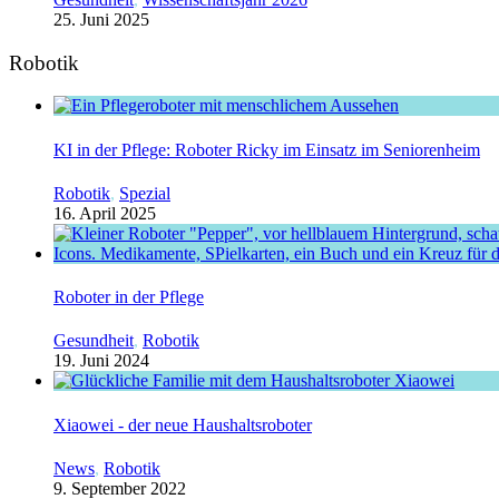
25. Juni 2025
Robotik
KI in der Pflege: Roboter Ricky im Einsatz im Seniorenheim
Robotik
,
Spezial
16. April 2025
Roboter in der Pflege
Gesundheit
,
Robotik
19. Juni 2024
Xiaowei - der neue Haushaltsroboter
News
,
Robotik
9. September 2022