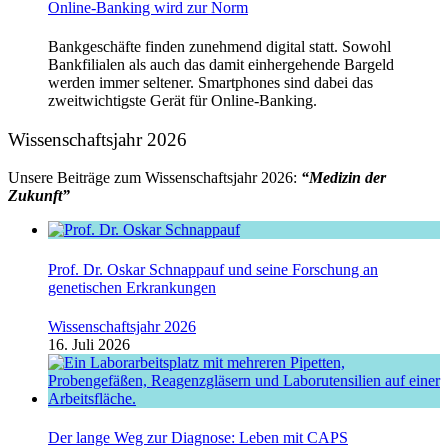
Online-Banking wird zur Norm
Bankgeschäfte finden zunehmend digital statt. Sowohl
Bankfilialen als auch das damit einhergehende Bargeld
werden immer seltener. Smartphones sind dabei das
zweitwichtigste Gerät für Online-Banking.
Wissenschaftsjahr 2026
Unsere Beiträge zum Wissenschaftsjahr 2026:
“Medizin der
Zukunft”
Prof. Dr. Oskar Schnappauf und seine Forschung an
genetischen Erkrankungen
Wissenschaftsjahr 2026
16. Juli 2026
Der lange Weg zur Diagnose: Leben mit CAPS