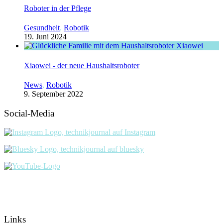
Roboter in der Pflege
Gesundheit
,
Robotik
19. Juni 2024
Xiaowei - der neue Haushaltsroboter
News
,
Robotik
9. September 2022
Social-Media
Links