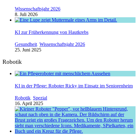
Wissenschaftsjahr 2026
8. Juli 2026
KI zur Früherkennung von Hautkrebs
Gesundheit
,
Wissenschaftsjahr 2026
25. Juni 2025
Robotik
KI in der Pflege: Roboter Ricky im Einsatz im Seniorenheim
Robotik
,
Spezial
16. April 2025