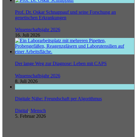
Prof. Dr. Oskar Schnappauf und seine Forschung an
genetischen Erkrankungen
Wissenschaftsjahr 2026
16. Juli 2026
Der lange Weg zur Diagnose: Leben mit CAPS
Wissenschaftsjahr 2026
8. Juli 2026
Digitale Nähe: Freundschaft per Algorithmus
Digital
,
Mensch
5. Februar 2026