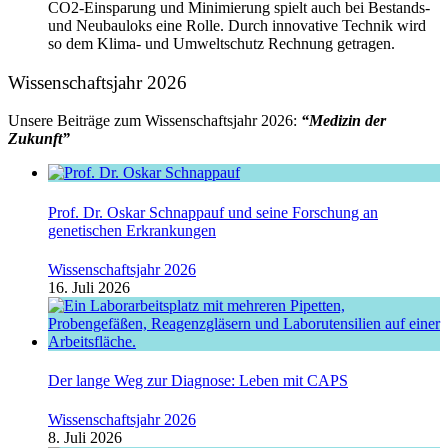
CO2-Einsparung und Minimierung spielt auch bei Bestands-
und Neubauloks eine Rolle. Durch innovative Technik wird
so dem Klima- und Umweltschutz Rechnung getragen.
Wissenschaftsjahr 2026
Unsere Beiträge zum Wissenschaftsjahr 2026:
“Medizin der
Zukunft”
Prof. Dr. Oskar Schnappauf und seine Forschung an
genetischen Erkrankungen
Wissenschaftsjahr 2026
16. Juli 2026
Der lange Weg zur Diagnose: Leben mit CAPS
Wissenschaftsjahr 2026
8. Juli 2026