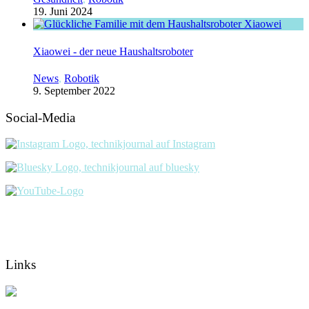
19. Juni 2024
Xiaowei - der neue Haushaltsroboter
News
,
Robotik
9. September 2022
Social-Media
Links