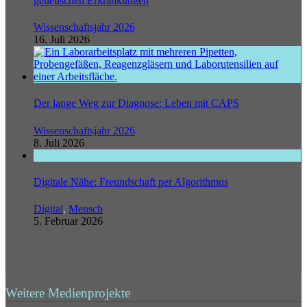
genetischen Erkrankungen
Wissenschaftsjahr 2026
16. Juli 2026
Der lange Weg zur Diagnose: Leben mit CAPS
Wissenschaftsjahr 2026
8. Juli 2026
Digitale Nähe: Freundschaft per Algorithmus
Digital
,
Mensch
5. Februar 2026
Weitere Medienprojekte