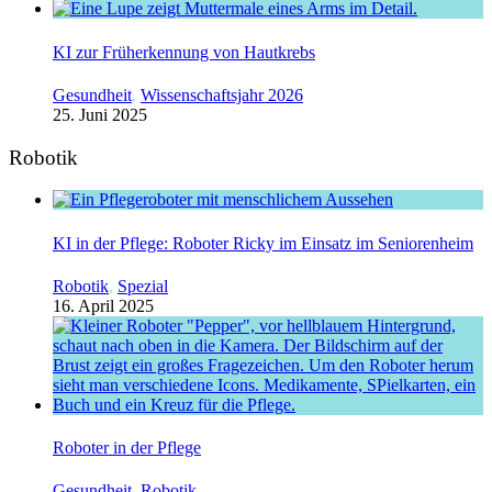
KI zur Früherkennung von Hautkrebs
Gesundheit
,
Wissenschaftsjahr 2026
25. Juni 2025
Robotik
KI in der Pflege: Roboter Ricky im Einsatz im Seniorenheim
Robotik
,
Spezial
16. April 2025
Roboter in der Pflege
Gesundheit
,
Robotik