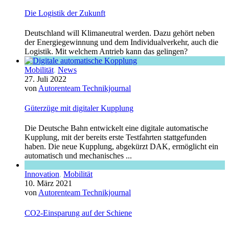
Die Logistik der Zukunft
Deutschland will Klimaneutral werden. Dazu gehört neben
der Energiegewinnung und dem Individualverkehr, auch die
Logistik. Mit welchem Antrieb kann das gelingen?
Mobilität
,
News
27. Juli 2022
von
Autorenteam Technikjournal
Güterzüge mit digitaler Kupplung
Die Deutsche Bahn entwickelt eine digitale automatische
Kupplung, mit der bereits erste Testfahrten stattgefunden
haben. Die neue Kupplung, abgekürzt DAK, ermöglicht ein
automatisch und mechanisches ...
Innovation
,
Mobilität
10. März 2021
von
Autorenteam Technikjournal
CO2-Einsparung auf der Schiene