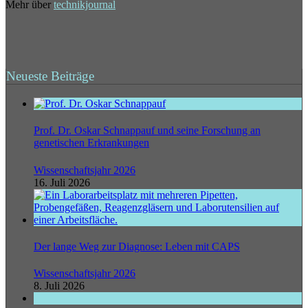
Mehr über
technikjournal
Neueste Beiträge
Prof. Dr. Oskar Schnappauf und seine Forschung an
genetischen Erkrankungen
Wissenschaftsjahr 2026
16. Juli 2026
Der lange Weg zur Diagnose: Leben mit CAPS
Wissenschaftsjahr 2026
8. Juli 2026