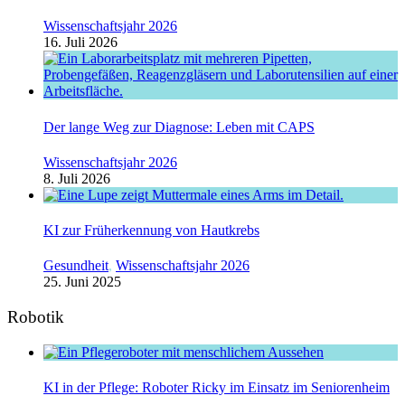
Wissenschaftsjahr 2026
16. Juli 2026
Der lange Weg zur Diagnose: Leben mit CAPS
Wissenschaftsjahr 2026
8. Juli 2026
KI zur Früherkennung von Hautkrebs
Gesundheit
,
Wissenschaftsjahr 2026
25. Juni 2025
Robotik
KI in der Pflege: Roboter Ricky im Einsatz im Seniorenheim