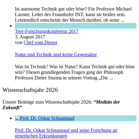
Ist autonome Technik gut oder böse? Für Professor Michael
Lauster, Leiter des Fraunhofer INT, kann sie beides sein.
Letztendlich entscheide der Mensch darüber, ob seine ...
Tree-Forschungskonferenz 2017
3. August 2017
von
Chef vom Dienst
Natur und Technik sind keine Gegensätze
Was ist Technik? Was ist Natur? Kann Technik gut oder böse
sein? Diesen grundlegenden Fragen ging der Philosoph
Professor Dieter Sturma in seinem Vortrag „Die ...
Wissenschaftsjahr 2026
Unsere Beiträge zum Wissenschaftsjahr 2026:
“Medizin der
Zukunft”
Prof. Dr. Oskar Schnappauf und seine Forschung an
genetischen Erkrankungen