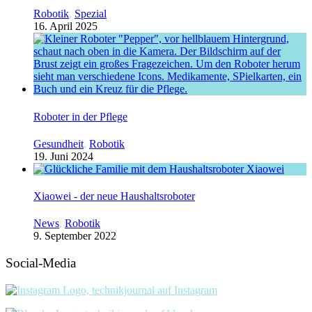
Robotik
,
Spezial
16. April 2025
Roboter in der Pflege
Gesundheit
,
Robotik
19. Juni 2024
Xiaowei - der neue Haushaltsroboter
News
,
Robotik
9. September 2022
Social-Media