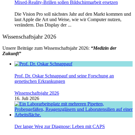
Mixed-Reality-Brillen sollen Bildschirmarbeit ersetzen
Die Vision Pro soll nächstes Jahr auf den Markt kommen und
laut Apple die Art und Weise, wie wir Computer nutzen,
verändern. Das Display der ...
Wissenschaftsjahr 2026
Unsere Beiträge zum Wissenschaftsjahr 2026:
“Medizin der
Zukunft”
Prof. Dr. Oskar Schnappauf und seine Forschung an
genetischen Erkrankungen
Wissenschaftsjahr 2026
16. Juli 2026
Der lange Weg zur Diagnose: Leben mit CAPS