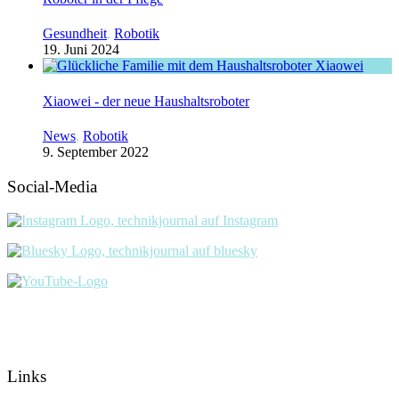
Gesundheit
,
Robotik
19. Juni 2024
Xiaowei - der neue Haushaltsroboter
News
,
Robotik
9. September 2022
Social-Media
Links