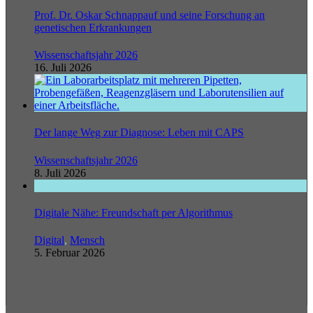
Prof. Dr. Oskar Schnappauf und seine Forschung an
genetischen Erkrankungen
Wissenschaftsjahr 2026
16. Juli 2026
Der lange Weg zur Diagnose: Leben mit CAPS
Wissenschaftsjahr 2026
8. Juli 2026
Digitale Nähe: Freundschaft per Algorithmus
Digital
,
Mensch
5. Februar 2026