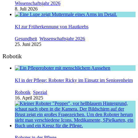
Wissenschaftsjahr 2026
8. Juli 2026
KI zur Früherkennung von Hautkrebs
Gesundheit
,
Wissenschaftsjahr 2026
25. Juni 2025
Robotik
KI in der Pflege: Roboter Ricky im Einsatz im Seniorenheim
Robotik
,
Spezial
16. April 2025
Roboter in der Pflege